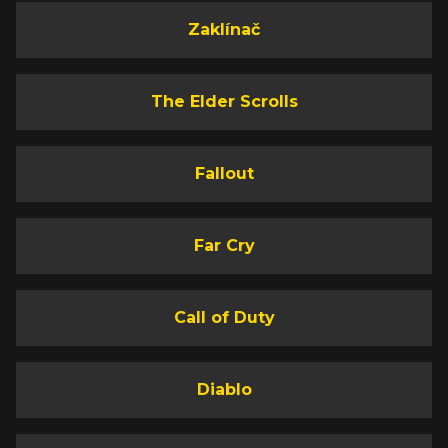
Zaklínač
The Elder Scrolls
Fallout
Far Cry
Call of Duty
Diablo