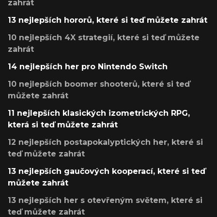
zahrát
13 nejlepších hororů, které si teď můžete zahrát
10 nejlepších 4X strategií, které si teď můžete
zahrát
14 nejlepších her pro Nintendo Switch
10 nejlepších boomer shooterů, které si teď
můžete zahrát
11 nejlepších klasických izometrických RPG,
která si teď můžete zahrát
12 nejlepších postapokalyptických her, které si
teď můžete zahrát
13 nejlepších gaučových kooperací, které si teď
můžete zahrát
13 nejlepších her s otevřeným světem, které si
teď můžete zahrát