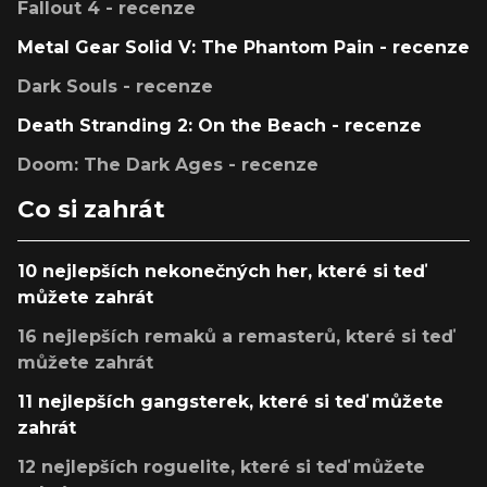
Fallout 4 - recenze
Metal Gear Solid V: The Phantom Pain - recenze
Dark Souls - recenze
Death Stranding 2: On the Beach - recenze
Doom: The Dark Ages - recenze
Co si zahrát
10 nejlepších nekonečných her, které si teď
můžete zahrát
16 nejlepších remaků a remasterů, které si teď
můžete zahrát
11 nejlepších gangsterek, které si teď můžete
zahrát
12 nejlepších roguelite, které si teď můžete