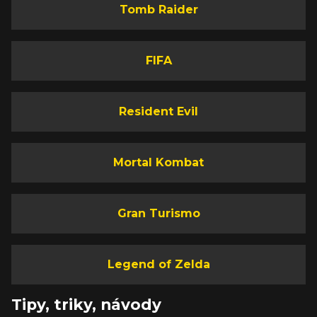
Tomb Raider
FIFA
Resident Evil
Mortal Kombat
Gran Turismo
Legend of Zelda
Tipy, triky, návody