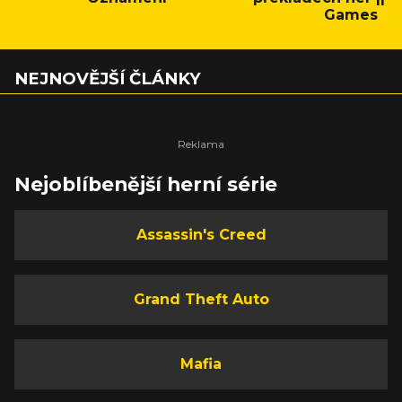
Games
NEJNOVĚJŠÍ ČLÁNKY
Nejoblíbenější herní série
Assassin's Creed
Grand Theft Auto
Mafia