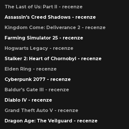
The Last of Us: Part II - recenze
Assassin's Creed Shadows - recenze
Kingdom Come: Deliverance 2 - recenze
Farming Simulator 25 - recenze
Hogwarts Legacy - recenze
Stalker 2: Heart of Chornobyl - recenze
Elden Ring - recenze
Cyberpunk 2077 - recenze
Baldur's Gate III - recenze
Diablo IV - recenze
Grand Theft Auto V - recenze
Dragon Age: The Veilguard - recenze