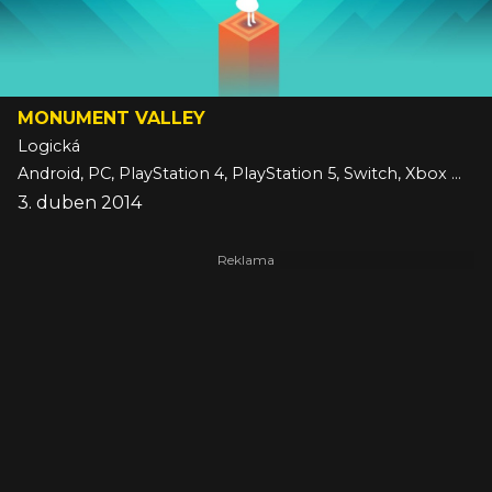
MONUMENT VALLEY
Logická
Android, PC, PlayStation 4, PlayStation 5, Switch, Xbox One, Xbox Series, iOS
3. duben 2014