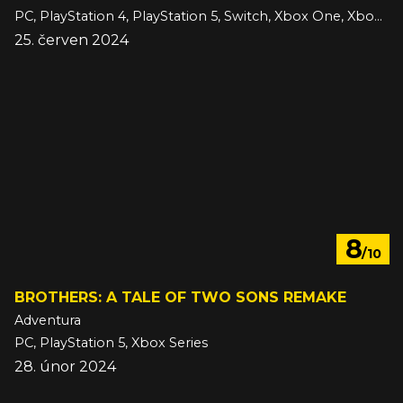
PC, PlayStation 4, PlayStation 5, Switch, Xbox One, Xbox Series
25. červen 2024
8
/10
BROTHERS: A TALE OF TWO SONS REMAKE
Adventura
PC, PlayStation 5, Xbox Series
28. únor 2024