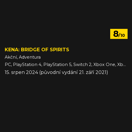
8
/10
KENA: BRIDGE OF SPIRITS
Akční, Adventura
PC, PlayStation 4, PlayStation 5, Switch 2, Xbox One, Xbox Series
15. srpen 2024 (původní vydání 21. září 2021)