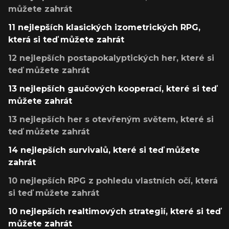
můžete zahrát
11 nejlepších klasických izometrických RPG,
která si teď můžete zahrát
12 nejlepších postapokalyptických her, které si
teď můžete zahrát
13 nejlepších gaučových kooperací, které si teď
můžete zahrát
13 nejlepších her s otevřeným světem, které si
teď můžete zahrát
14 nejlepších survivalů, které si teď můžete
zahrát
10 nejlepších RPG z pohledu vlastních očí, která
si teď můžete zahrát
10 nejlepších realtimových strategií, které si teď
můžete zahrát