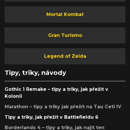
Mortal Kombat
Gran Turismo
Legend of Zelda
Tipy, triky, návody
Gothic 1 Remake – tipy a triky, jak přežít v
Kolonii
Marathon – tipy a triky jak přežít na Tau Ceti IV
Tipy a triky, jak přežít v Battlefieldu 6
Borderlands 4 – tipy a triky, jak najít ten