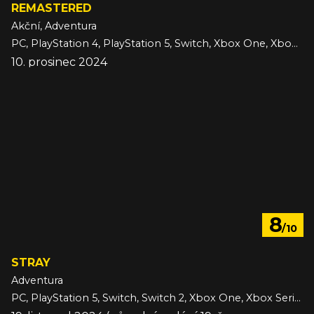
REMASTERED
Akční, Adventura
PC, PlayStation 4, PlayStation 5, Switch, Xbox One, Xbox Series
10. prosinec 2024
8
/10
STRAY
Adventura
PC, PlayStation 5, Switch, Switch 2, Xbox One, Xbox Series