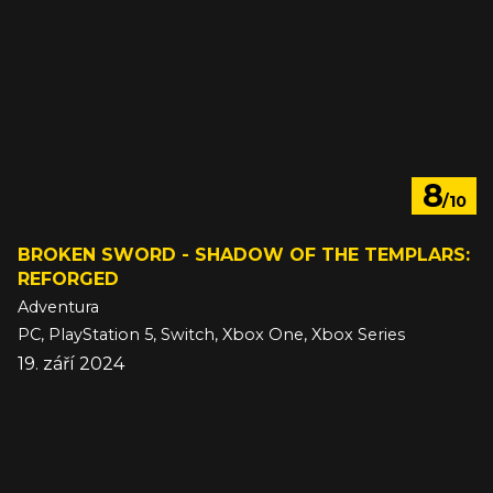
8
/10
BROKEN SWORD - SHADOW OF THE TEMPLARS:
REFORGED
Adventura
PC, PlayStation 5, Switch, Xbox One, Xbox Series
19. září 2024