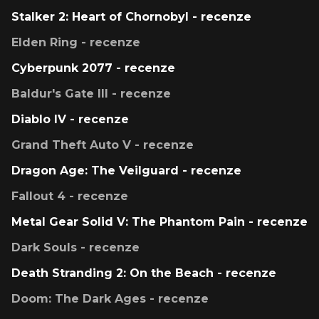
Stalker 2: Heart of Chornobyl - recenze
Elden Ring - recenze
Cyberpunk 2077 - recenze
Baldur's Gate III - recenze
Diablo IV - recenze
Grand Theft Auto V - recenze
Dragon Age: The Veilguard - recenze
Fallout 4 - recenze
Metal Gear Solid V: The Phantom Pain - recenze
Dark Souls - recenze
Death Stranding 2: On the Beach - recenze
Doom: The Dark Ages - recenze