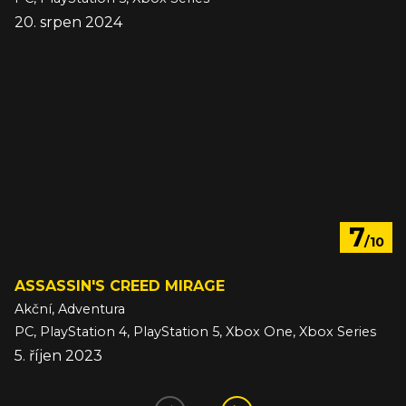
20. srpen 2024
7
/10
ASSASSIN'S CREED MIRAGE
Akční, Adventura
PC, PlayStation 4, PlayStation 5, Xbox One, Xbox Series
5. říjen 2023