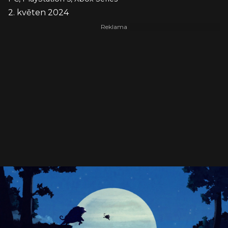
2. květen 2024