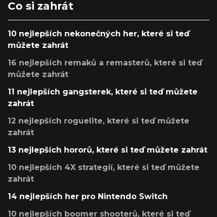
Co si zahrát
10 nejlepších nekonečných her, které si teď
můžete zahrát
16 nejlepších remaků a remasterů, které si teď
můžete zahrát
11 nejlepších gangsterek, které si teď můžete
zahrát
12 nejlepších roguelite, které si teď můžete
zahrát
13 nejlepších hororů, které si teď můžete zahrát
10 nejlepších 4X strategií, které si teď můžete
zahrát
14 nejlepších her pro Nintendo Switch
10 nejlepších boomer shooterů, které si teď