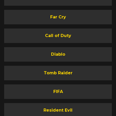
Far Cry
Call of Duty
Diablo
Tomb Raider
FIFA
Resident Evil