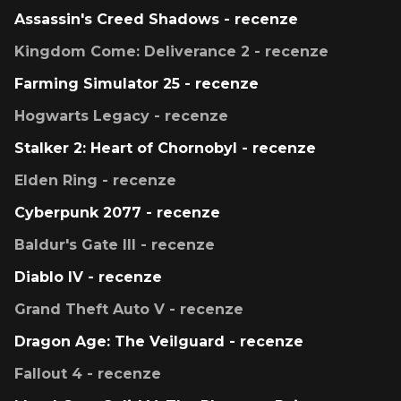
Assassin's Creed Shadows - recenze
Kingdom Come: Deliverance 2 - recenze
Farming Simulator 25 - recenze
Hogwarts Legacy - recenze
Stalker 2: Heart of Chornobyl - recenze
Elden Ring - recenze
Cyberpunk 2077 - recenze
Baldur's Gate III - recenze
Diablo IV - recenze
Grand Theft Auto V - recenze
Dragon Age: The Veilguard - recenze
Fallout 4 - recenze