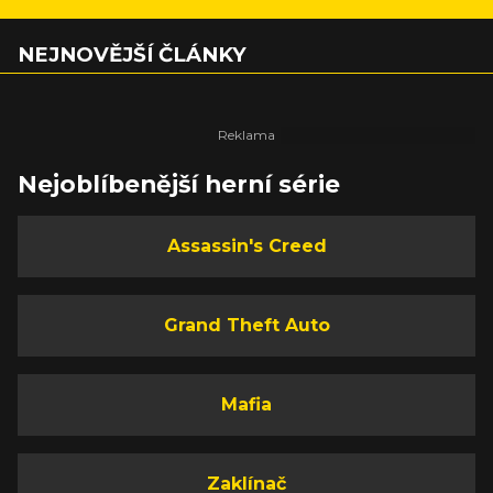
NEJNOVĚJŠÍ ČLÁNKY
Nejoblíbenější herní série
Assassin's Creed
Grand Theft Auto
Mafia
Zaklínač