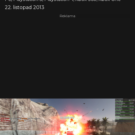
22. listopad 2013