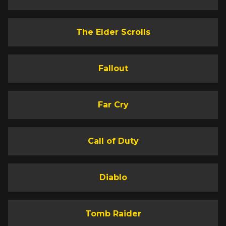
The Elder Scrolls
Fallout
Far Cry
Call of Duty
Diablo
Tomb Raider