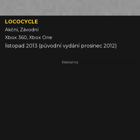
LOCOCYCLE
Akční, Závodní
Xbox 360, Xbox One
listopad 2013 (původní vydání prosinec 2012)