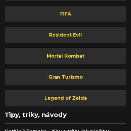
FIFA
Resident Evil
Mortal Kombat
Gran Turismo
Legend of Zelda
Tipy, triky, návody