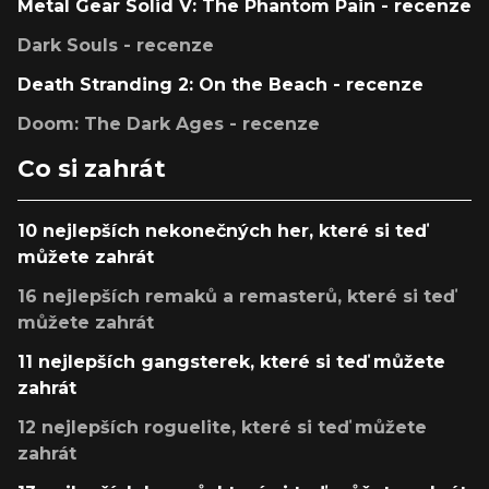
Metal Gear Solid V: The Phantom Pain - recenze
Dark Souls - recenze
Death Stranding 2: On the Beach - recenze
Doom: The Dark Ages - recenze
Co si zahrát
10 nejlepších nekonečných her, které si teď
můžete zahrát
16 nejlepších remaků a remasterů, které si teď
můžete zahrát
11 nejlepších gangsterek, které si teď můžete
zahrát
12 nejlepších roguelite, které si teď můžete
zahrát