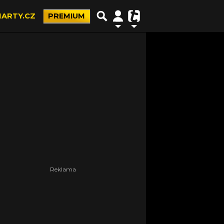
ARTY.CZ
PREMIUM