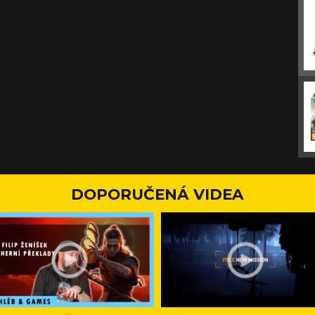
DOPORUČENÁ VIDEA