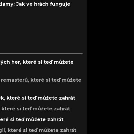
 klamy: Jak ve hrách funguje
ých her, které si teď můžete
 remasterů, které si teď můžete
k, které si teď můžete zahrát
, které si teď můžete zahrát
teré si teď můžete zahrát
gií, které si teď můžete zahrát