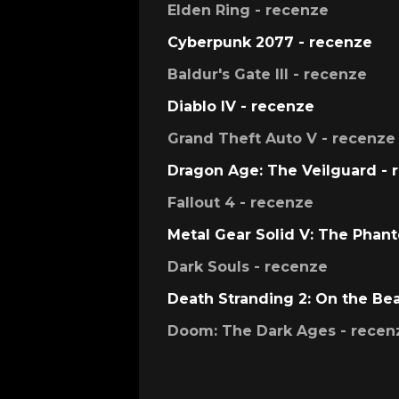
Elden Ring - recenze
Cyberpunk 2077 - recenze
Baldur's Gate III - recenze
Diablo IV - recenze
Grand Theft Auto V - recenze
Dragon Age: The Veilguard - 
Fallout 4 - recenze
Metal Gear Solid V: The Phan
Dark Souls - recenze
Death Stranding 2: On the Be
Doom: The Dark Ages - recen