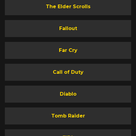
The Elder Scrolls
Fallout
Far Cry
Call of Duty
Diablo
Tomb Raider