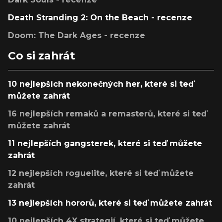
Death Stranding 2: On the Beach - recenze
Doom: The Dark Ages - recenze
Co si zahrát
10 nejlepších nekonečných her, které si teď
můžete zahrát
16 nejlepších remaků a remasterů, které si teď
můžete zahrát
11 nejlepších gangsterek, které si teď můžete
zahrát
12 nejlepších roguelite, které si teď můžete
zahrát
13 nejlepších hororů, které si teď můžete zahrát
10 nejlepších 4X strategií, které si teď můžete