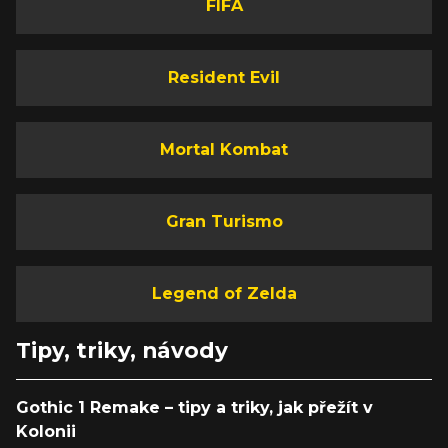
FIFA
Resident Evil
Mortal Kombat
Gran Turismo
Legend of Zelda
Tipy, triky, návody
Gothic 1 Remake – tipy a triky, jak přežít v
Kolonii