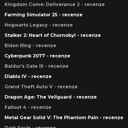
Kingdom Come: Deliverance 2 - recenze
Farming Simulator 25 - recenze
Hogwarts Legacy - recenze
Stalker 2: Heart of Chornobyl - recenze
Elden Ring - recenze
Cyberpunk 2077 - recenze
Baldur's Gate III - recenze
Diablo IV - recenze
Grand Theft Auto V - recenze
Dragon Age: The Veilguard - recenze
Fallout 4 - recenze
Metal Gear Solid V: The Phantom Pain - recenze
Dark Souls - recenze