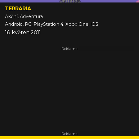
TERRARIA
Akční, Adventura
Android, PC, PlayStation 4, Xbox One, iOS
16. květen 2011