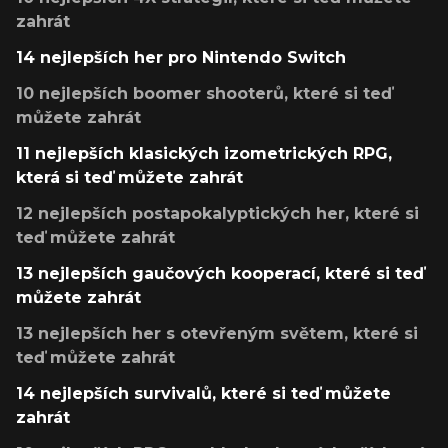
zahrát
14 nejlepších her pro Nintendo Switch
10 nejlepších boomer shooterů, které si teď
můžete zahrát
11 nejlepších klasických izometrických RPG,
která si teď můžete zahrát
12 nejlepších postapokalyptických her, které si
teď můžete zahrát
13 nejlepších gaučových kooperací, které si teď
můžete zahrát
13 nejlepších her s otevřeným světem, které si
teď můžete zahrát
14 nejlepších survivalů, které si teď můžete
zahrát