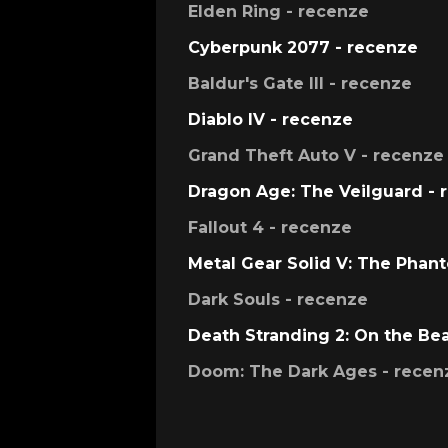
Elden Ring - recenze
Cyberpunk 2077 - recenze
Baldur's Gate III - recenze
Diablo IV - recenze
Grand Theft Auto V - recenze
Dragon Age: The Veilguard - 
Fallout 4 - recenze
Metal Gear Solid V: The Phan
Dark Souls - recenze
Death Stranding 2: On the Be
Doom: The Dark Ages - recen