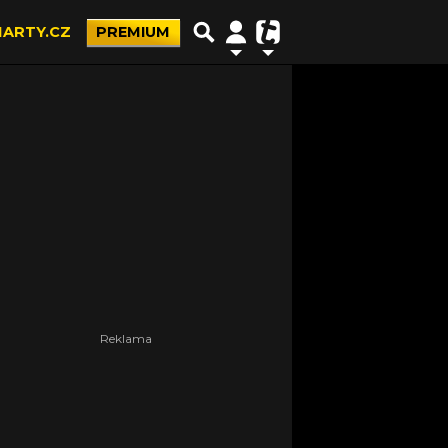
ARTY.CZ
PREMIUM