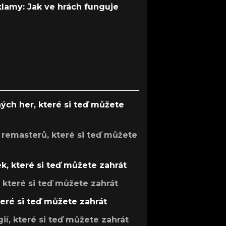
 klamy: Jak ve hrách funguje
ých her, které si teď můžete
 remasterů, které si teď můžete
k, které si teď můžete zahrát
, které si teď můžete zahrát
teré si teď můžete zahrát
gií, které si teď můžete zahrát