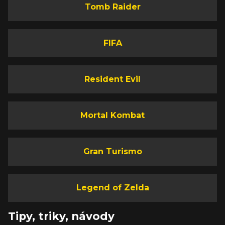
Tomb Raider
FIFA
Resident Evil
Mortal Kombat
Gran Turismo
Legend of Zelda
Tipy, triky, návody