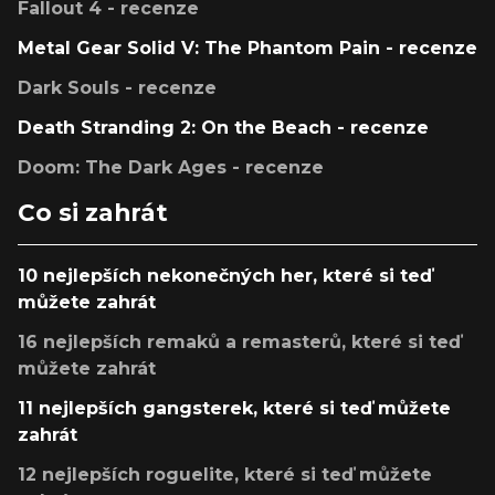
Fallout 4 - recenze
Metal Gear Solid V: The Phantom Pain - recenze
Dark Souls - recenze
Death Stranding 2: On the Beach - recenze
Doom: The Dark Ages - recenze
Co si zahrát
10 nejlepších nekonečných her, které si teď
můžete zahrát
16 nejlepších remaků a remasterů, které si teď
můžete zahrát
11 nejlepších gangsterek, které si teď můžete
zahrát
12 nejlepších roguelite, které si teď můžete