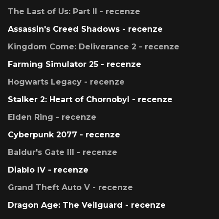
The Last of Us: Part II - recenze
Assassin's Creed Shadows - recenze
Kingdom Come: Deliverance 2 - recenze
Farming Simulator 25 - recenze
Hogwarts Legacy - recenze
Stalker 2: Heart of Chornobyl - recenze
Elden Ring - recenze
Cyberpunk 2077 - recenze
Baldur's Gate III - recenze
Diablo IV - recenze
Grand Theft Auto V - recenze
Dragon Age: The Veilguard - recenze