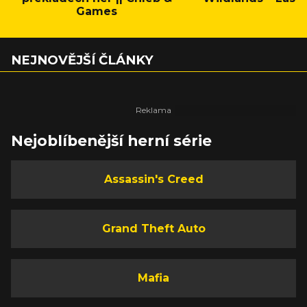
Games
NEJNOVĚJŠÍ ČLÁNKY
Nejoblíbenější herní série
Assassin's Creed
Grand Theft Auto
Mafia