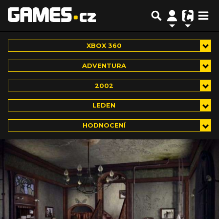
XBOX 360
ADVENTURA
2002
LEDEN
HODNOCENÍ