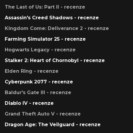
The Last of Us: Part II - recenze
Assassin's Creed Shadows - recenze
Kingdom Come: Deliverance 2 - recenze
Farming Simulator 25 - recenze
Hogwarts Legacy - recenze
Stalker 2: Heart of Chornobyl - recenze
Elden Ring - recenze
Cyberpunk 2077 - recenze
Baldur's Gate III - recenze
Diablo IV - recenze
Grand Theft Auto V - recenze
Dragon Age: The Veilguard - recenze