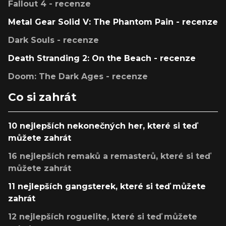
Fallout 4 - recenze
Metal Gear Solid V: The Phantom Pain - recenze
Dark Souls - recenze
Death Stranding 2: On the Beach - recenze
Doom: The Dark Ages - recenze
Co si zahrát
10 nejlepších nekonečných her, které si teď
můžete zahrát
16 nejlepších remaků a remasterů, které si teď
můžete zahrát
11 nejlepších gangsterek, které si teď můžete
zahrát
12 nejlepších roguelite, které si teď můžete