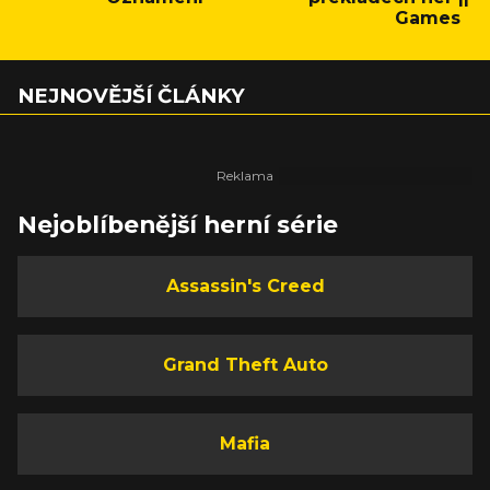
Games
NEJNOVĚJŠÍ ČLÁNKY
Nejoblíbenější herní série
Assassin's Creed
Grand Theft Auto
Mafia