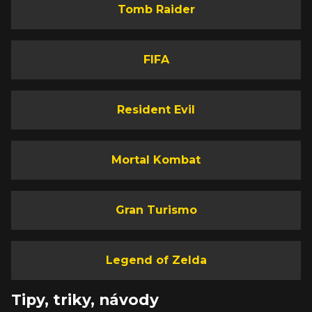
Tomb Raider
FIFA
Resident Evil
Mortal Kombat
Gran Turismo
Legend of Zelda
Tipy, triky, návody