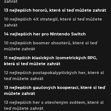
zahrát
13 nejlepších hororů, které si teď můžete zahrát
10 nejlepších 4X strategií, které si teď můžete
zahrát
14 nejlepších her pro Nintendo Switch
10 nejlepších boomer shooterů, které si teď
můžete zahrát
11 nejlepších klasických izometrických RPG,
která si teď můžete zahrát
12 nejlepších postapokalyptických her, které si
teď můžete zahrát
13 nejlepších gaučových kooperací, které si teď
můžete zahrát
13 nejlepších her s otevřeným světem, které si
teď můžete zahrát