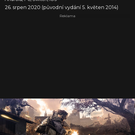
26. srpen 2020 (původní vydání 5. květen 2014)