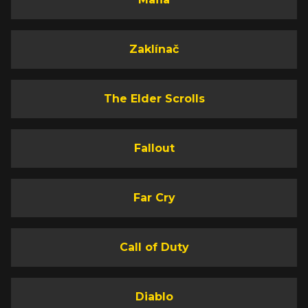
Zaklínač
The Elder Scrolls
Fallout
Far Cry
Call of Duty
Diablo