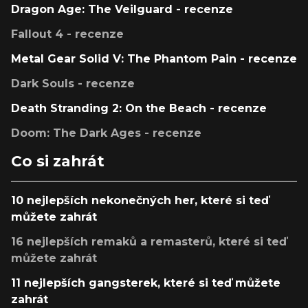
Dragon Age: The Veilguard - recenze
Fallout 4 - recenze
Metal Gear Solid V: The Phantom Pain - recenze
Dark Souls - recenze
Death Stranding 2: On the Beach - recenze
Doom: The Dark Ages - recenze
Co si zahrát
10 nejlepších nekonečných her, které si teď
můžete zahrát
16 nejlepších remaků a remasterů, které si teď
můžete zahrát
11 nejlepších gangsterek, které si teď můžete
zahrát