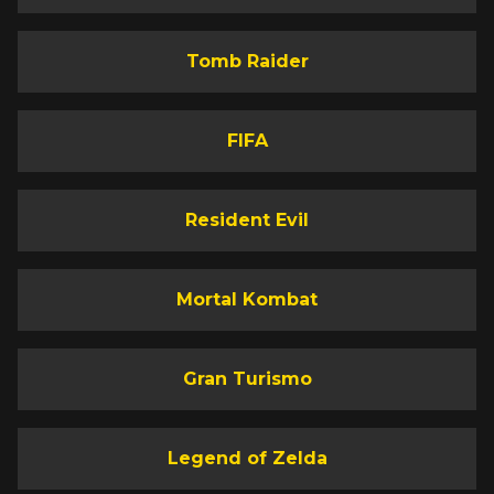
Tomb Raider
FIFA
Resident Evil
Mortal Kombat
Gran Turismo
Legend of Zelda