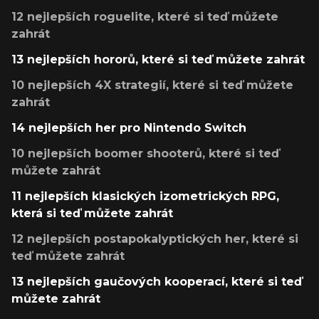
12 nejlepších roguelite, které si teď můžete
zahrát
13 nejlepších hororů, které si teď můžete zahrát
10 nejlepších 4X strategií, které si teď můžete
zahrát
14 nejlepších her pro Nintendo Switch
10 nejlepších boomer shooterů, které si teď
můžete zahrát
11 nejlepších klasických izometrických RPG,
která si teď můžete zahrát
12 nejlepších postapokalyptických her, které si
teď můžete zahrát
13 nejlepších gaučových kooperací, které si teď
můžete zahrát