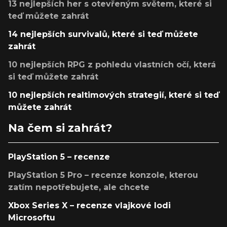
13 nejlepších her s otevřeným světem, které si
teď můžete zahrát
14 nejlepších survivalů, které si teď můžete
zahrát
10 nejlepších RPG z pohledu vlastních očí, která
si teď můžete zahrát
10 nejlepších realtimových strategií, které si teď
můžete zahrát
Na čem si zahrát?
PlayStation 5 – recenze
PlayStation 5 Pro – recenze konzole, kterou
zatím nepotřebujete, ale chcete
Xbox Series X – recenze vlajkové lodi
Microsoftu