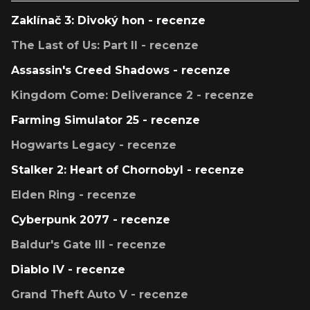
Zaklínač 3: Divoký hon - recenze
The Last of Us: Part II - recenze
Assassin's Creed Shadows - recenze
Kingdom Come: Deliverance 2 - recenze
Farming Simulator 25 - recenze
Hogwarts Legacy - recenze
Stalker 2: Heart of Chornobyl - recenze
Elden Ring - recenze
Cyberpunk 2077 - recenze
Baldur's Gate III - recenze
Diablo IV - recenze
Grand Theft Auto V - recenze