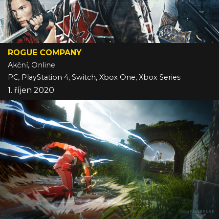
ROGUE COMPANY
Akční, Online
PC, PlayStation 4, Switch, Xbox One, Xbox Series
1. říjen 2020