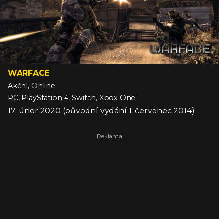
WARFACE
Akční, Online
PC, PlayStation 4, Switch, Xbox One
17. únor 2020 (původní vydání 1. červenec 2014)