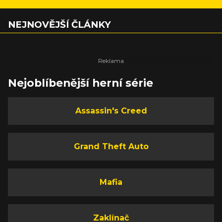
NEJNOVĚJŠÍ ČLÁNKY
Nejoblíbenější herní série
Assassin's Creed
Grand Theft Auto
Mafia
Zaklínač