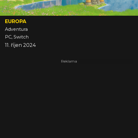
EUROPA
Adventura
PC, Switch
11. říjen 2024