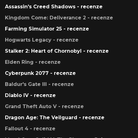
Assassin's Creed Shadows - recenze
Kingdom Come: Deliverance 2 - recenze
Farming Simulator 25 - recenze
Hogwarts Legacy - recenze
Stalker 2: Heart of Chornobyl - recenze
Elden Ring - recenze
Cyberpunk 2077 - recenze
Baldur's Gate III - recenze
Diablo IV - recenze
Grand Theft Auto V - recenze
Dragon Age: The Veilguard - recenze
Fallout 4 - recenze