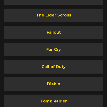
The Elder Scrolls
Fallout
Far Cry
Call of Duty
Diablo
Tomb Raider