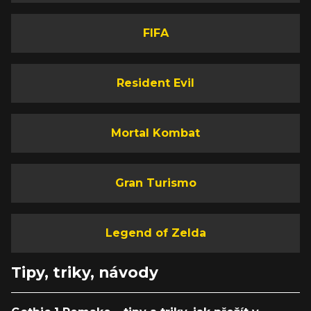
FIFA
Resident Evil
Mortal Kombat
Gran Turismo
Legend of Zelda
Tipy, triky, návody