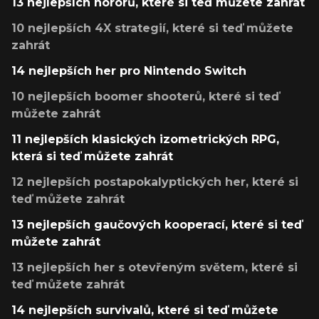
13 nejlepších hororů, které si teď můžete zahrát
10 nejlepších 4X strategií, které si teď můžete
zahrát
14 nejlepších her pro Nintendo Switch
10 nejlepších boomer shooterů, které si teď
můžete zahrát
11 nejlepších klasických izometrických RPG,
která si teď můžete zahrát
12 nejlepších postapokalyptických her, které si
teď můžete zahrát
13 nejlepších gaučových kooperací, které si teď
můžete zahrát
13 nejlepších her s otevřeným světem, které si
teď můžete zahrát
14 nejlepších survivalů, které si teď můžete