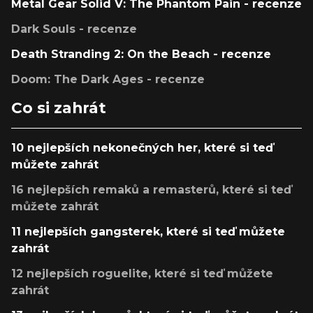
Metal Gear Solid V: The Phantom Pain - recenze
Dark Souls - recenze
Death Stranding 2: On the Beach - recenze
Doom: The Dark Ages - recenze
Co si zahrát
10 nejlepších nekonečných her, které si teď
můžete zahrát
16 nejlepších remaků a remasterů, které si teď
můžete zahrát
11 nejlepších gangsterek, které si teď můžete
zahrát
12 nejlepších roguelite, které si teď můžete
zahrát