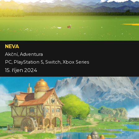
NEVA
Akční, Adventura
PC, PlayStation 5, Switch, Xbox Series
15. říjen 2024