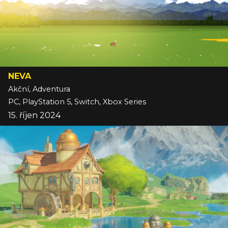
NEVA
Akční, Adventura
PC, PlayStation 5, Switch, Xbox Series
15. říjen 2024