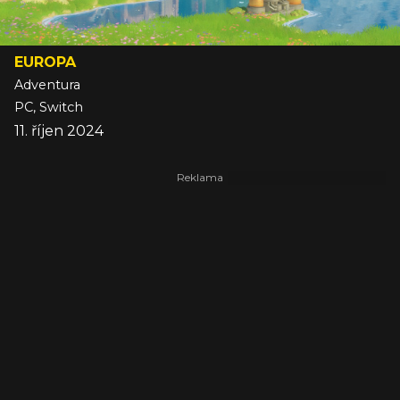
EUROPA
Adventura
PC, Switch
11. říjen 2024