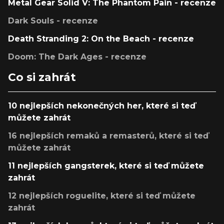
Metal Gear Solid V: The Phantom Pain - recenze
Dark Souls - recenze
Death Stranding 2: On the Beach - recenze
Doom: The Dark Ages - recenze
Co si zahrát
10 nejlepších nekonečných her, které si teď
můžete zahrát
16 nejlepších remaků a remasterů, které si teď
můžete zahrát
11 nejlepších gangsterek, které si teď můžete
zahrát
12 nejlepších roguelite, které si teď můžete
zahrát