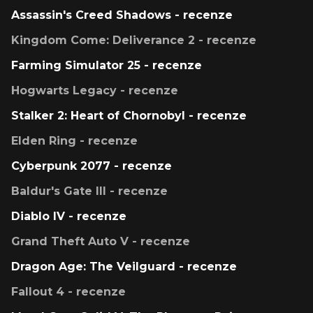
Assassin's Creed Shadows - recenze
Kingdom Come: Deliverance 2 - recenze
Farming Simulator 25 - recenze
Hogwarts Legacy - recenze
Stalker 2: Heart of Chornobyl - recenze
Elden Ring - recenze
Cyberpunk 2077 - recenze
Baldur's Gate III - recenze
Diablo IV - recenze
Grand Theft Auto V - recenze
Dragon Age: The Veilguard - recenze
Fallout 4 - recenze