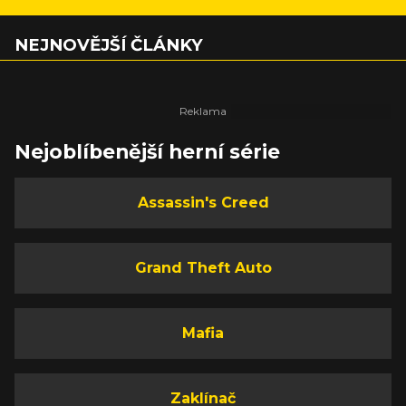
NEJNOVĚJŠÍ ČLÁNKY
Nejoblíbenější herní série
Assassin's Creed
Grand Theft Auto
Mafia
Zaklínač