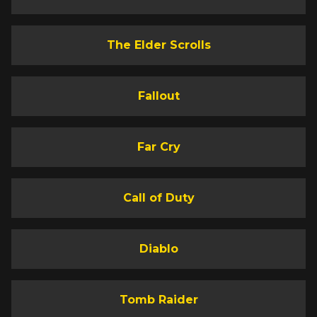
The Elder Scrolls
Fallout
Far Cry
Call of Duty
Diablo
Tomb Raider