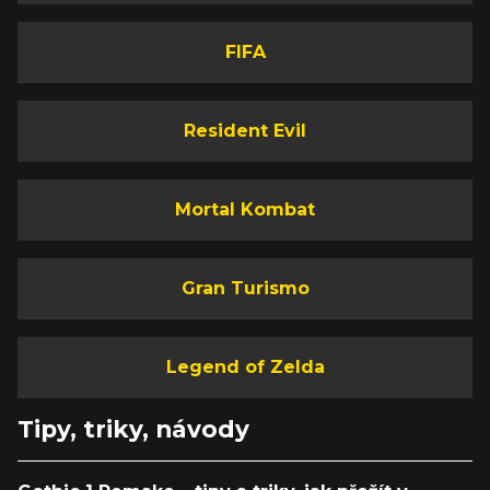
FIFA
Resident Evil
Mortal Kombat
Gran Turismo
Legend of Zelda
Tipy, triky, návody