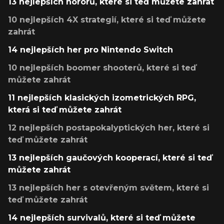
13 nejlepších hororů, které si teď můžete zahrát
10 nejlepších 4X strategií, které si teď můžete
zahrát
14 nejlepších her pro Nintendo Switch
10 nejlepších boomer shooterů, které si teď
můžete zahrát
11 nejlepších klasických izometrických RPG,
která si teď můžete zahrát
12 nejlepších postapokalyptických her, které si
teď můžete zahrát
13 nejlepších gaučových kooperací, které si teď
můžete zahrát
13 nejlepších her s otevřeným světem, které si
teď můžete zahrát
14 nejlepších survivalů, které si teď můžete