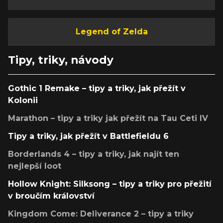
Legend of Zelda
Tipy, triky, návody
Gothic 1 Remake – tipy a triky, jak přežít v
Kolonii
Marathon – tipy a triky jak přežít na Tau Ceti IV
Tipy a triky, jak přežít v Battlefieldu 6
Borderlands 4 – tipy a triky, jak najít ten
nejlepší loot
Hollow Knight: Silksong – tipy a triky pro přežití
v broučím království
Kingdom Come: Deliverance 2 – tipy a triky