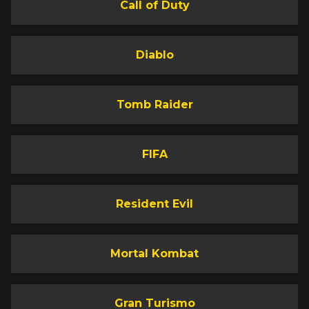
Call of Duty
Diablo
Tomb Raider
FIFA
Resident Evil
Mortal Kombat
Gran Turismo