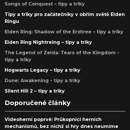
Songs of Conquest – tipy a triky
Tipy a triky pro začátečníky v obřím světě Elden
Ringu
Elden Ring: Shadow of the Erdtree – tipy a triky
Elden Ring Nightreing – tipy a triky
The Legend of Zelda: Tears of the Kingdom -
tipy a triky
Hogwarts Legacy – tipy a triky
Dune: Awakening - tipy a triky
Silent Hill 2 – tipy a triky
Doporučené články
Videoherní poprvé: Průkopníci herních
mechanismů, bez nichž si hry dnes neumíme