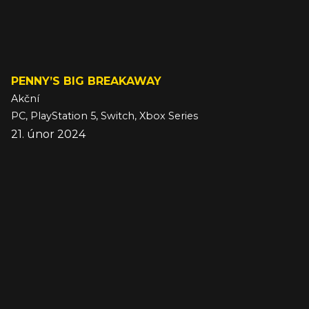
PENNY’S BIG BREAKAWAY
Akční
PC, PlayStation 5, Switch, Xbox Series
21. únor 2024