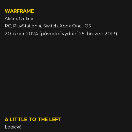
WARFRAME
Akční, Online
PC, PlayStation 4, Switch, Xbox One, iOS
20. únor 2024 (původní vydání 25. březen 2013)
A LITTLE TO THE LEFT
Logická