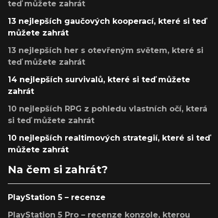
teď můžete zahrát
13 nejlepších gaučových kooperací, které si teď
můžete zahrát
13 nejlepších her s otevřeným světem, které si
teď můžete zahrát
14 nejlepších survivalů, které si teď můžete
zahrát
10 nejlepších RPG z pohledu vlastních očí, která
si teď můžete zahrát
10 nejlepších realtimových strategií, které si teď
můžete zahrát
Na čem si zahrát?
PlayStation 5 – recenze
PlayStation 5 Pro – recenze konzole, kterou