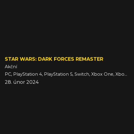
STAR WARS: DARK FORCES REMASTER
Akční
PC, PlayStation 4, PlayStation 5, Switch, Xbox One, Xbox Series
28. únor 2024