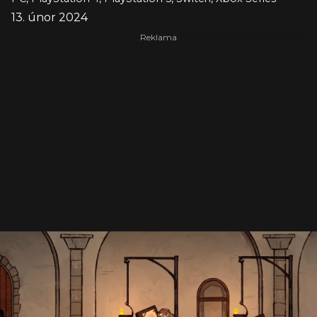
13. únor 2024