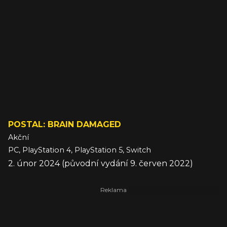
POSTAL: BRAIN DAMAGED
Akční
PC, PlayStation 4, PlayStation 5, Switch
2. únor 2024 (původní vydání 9. červen 2022)