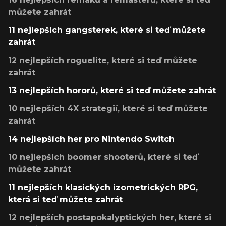
můžete zahrát
11 nejlepších gangsterek, které si teď můžete
zahrát
12 nejlepších roguelite, které si teď můžete
zahrát
13 nejlepších hororů, které si teď můžete zahrát
10 nejlepších 4X strategií, které si teď můžete
zahrát
14 nejlepších her pro Nintendo Switch
10 nejlepších boomer shooterů, které si teď
můžete zahrát
11 nejlepších klasických izometrických RPG,
která si teď můžete zahrát
12 nejlepších postapokalyptických her, které si