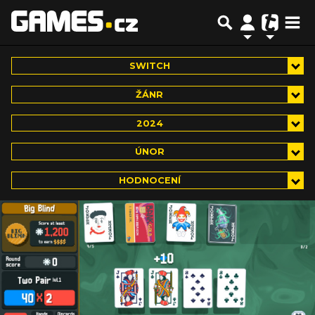
SWITCH
ŽÁNR
2024
ÚNOR
HODNOCENÍ