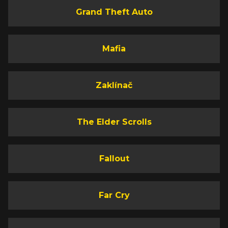
Grand Theft Auto
Mafia
Zaklínač
The Elder Scrolls
Fallout
Far Cry