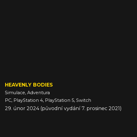
HEAVENLY BODIES
Simulace, Adventura
PC, PlayStation 4, PlayStation 5, Switch
29. únor 2024 (původní vydání 7. prosinec 2021)