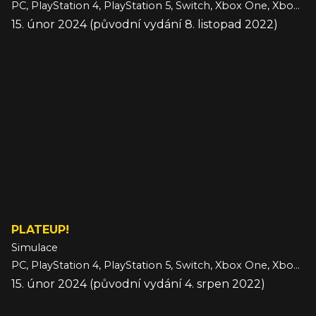
PC, PlayStation 4, PlayStation 5, Switch, Xbox One, Xbox Series
15. únor 2024 (původní vydání 8. listopad 2022)
PLATEUP!
Simulace
PC, PlayStation 4, PlayStation 5, Switch, Xbox One, Xbox Series
15. únor 2024 (původní vydání 4. srpen 2022)