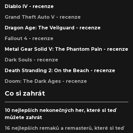
Diablo IV - recenze
Grand Theft Auto V - recenze
Dragon Age: The Veilguard - recenze
Fallout 4 - recenze
Metal Gear Solid V: The Phantom Pain - recenze
Dark Souls - recenze
Death Stranding 2: On the Beach - recenze
Doom: The Dark Ages - recenze
Co si zahrát
10 nejlepších nekonečných her, které si teď
můžete zahrát
16 nejlepších remaků a remasterů, které si teď