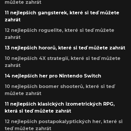
můžete zahrát
11 nejlepších gangsterek, které si teď můžete
zahrát
12 nejlepších roguelite, které si teď můžete
zahrát
13 nejlepších hororů, které si teď můžete zahrát
10 nejlepších 4X strategií, které si teď můžete
zahrát
14 nejlepších her pro Nintendo Switch
10 nejlepších boomer shooterů, které si teď
můžete zahrát
11 nejlepších klasických izometrických RPG,
která si teď můžete zahrát
12 nejlepších postapokalyptických her, které si
teď můžete zahrát