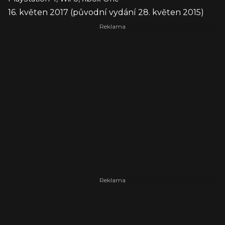
16. květen 2017 (původní vydání 28. květen 2015)