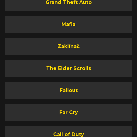
Grand Theft Auto
Mafia
Zaklínač
The Elder Scrolls
Fallout
Far Cry
Call of Duty