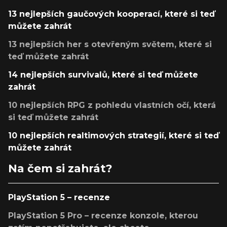
13 nejlepších gaučových kooperací, které si teď
můžete zahrát
13 nejlepších her s otevřeným světem, které si
teď můžete zahrát
14 nejlepších survivalů, které si teď můžete
zahrát
10 nejlepších RPG z pohledu vlastních očí, která
si teď můžete zahrát
10 nejlepších realtimových strategií, které si teď
můžete zahrát
Na čem si zahrát?
PlayStation 5 – recenze
PlayStation 5 Pro – recenze konzole, kterou