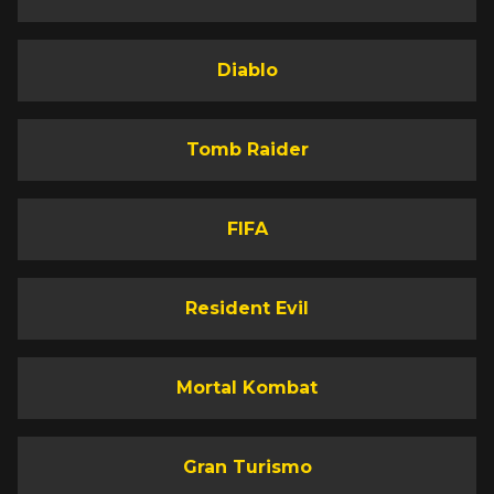
Diablo
Tomb Raider
FIFA
Resident Evil
Mortal Kombat
Gran Turismo