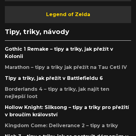
Legend of Zelda
Tipy, triky, návody
Gothic 1 Remake – tipy a triky, jak přežít v
Kolonii
Marathon – tipy a triky jak přežít na Tau Ceti IV
Tipy a triky, jak přežít v Battlefieldu 6
Borderlands 4 – tipy a triky, jak najít ten
nejlepší loot
Hollow Knight: Silksong – tipy a triky pro přežití
v broučím království
Kingdom Come: Deliverance 2 – tipy a triky