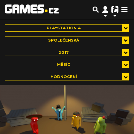
PLAYSTATION 4
SPOLEČENSKÁ
2017
MĚSÍC
HODNOCENÍ