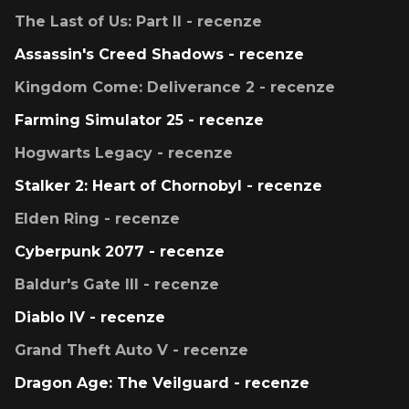
The Last of Us: Part II - recenze
Assassin's Creed Shadows - recenze
Kingdom Come: Deliverance 2 - recenze
Farming Simulator 25 - recenze
Hogwarts Legacy - recenze
Stalker 2: Heart of Chornobyl - recenze
Elden Ring - recenze
Cyberpunk 2077 - recenze
Baldur's Gate III - recenze
Diablo IV - recenze
Grand Theft Auto V - recenze
Dragon Age: The Veilguard - recenze