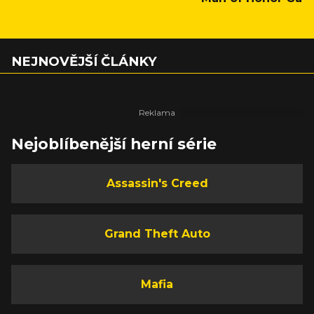
NEJNOVĚJŠÍ ČLÁNKY
Nejoblíbenější herní série
Assassin's Creed
Grand Theft Auto
Mafia