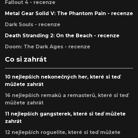
Fallout 4 - recenze
Metal Gear Solid V: The Phantom Pain - recenze
Dark Souls - recenze
Death Stranding 2: On the Beach - recenze
Doom: The Dark Ages - recenze
Co si zahrát
10 nejlepších nekonečných her, které si teď
můžete zahrát
16 nejlepších remaků a remasterů, které si teď
můžete zahrát
11 nejlepších gangsterek, které si teď můžete
zahrát
12 nejlepších roguelite, které si teď můžete