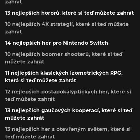
zahrát
13 nejlepších hororů, které si teď můžete zahrát
10 nejlepších 4X strategií, které si teď můžete
zahrát
14 nejlepších her pro Nintendo Switch
10 nejlepších boomer shooterů, které si teď
můžete zahrát
11 nejlepších klasických izometrických RPG,
která si teď můžete zahrát
12 nejlepších postapokalyptických her, které si
teď můžete zahrát
13 nejlepších gaučových kooperací, které si teď
můžete zahrát
13 nejlepších her s otevřeným světem, které si
teď můžete zahrát