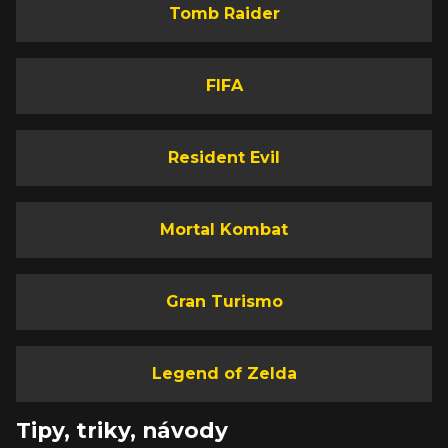
Tomb Raider
FIFA
Resident Evil
Mortal Kombat
Gran Turismo
Legend of Zelda
Tipy, triky, návody