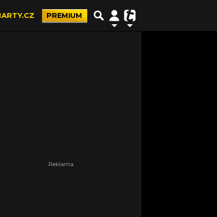
ARTY.CZ
PREMIUM