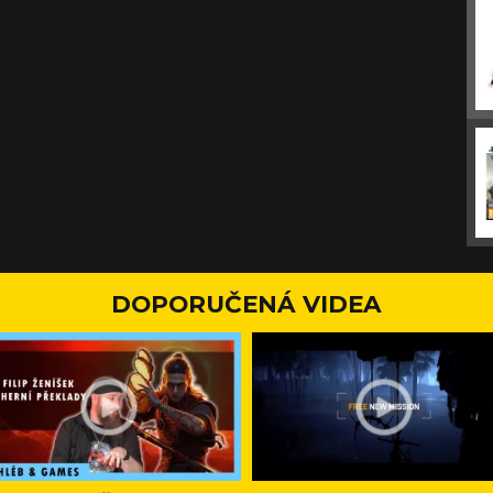
DOPORUČENÁ VIDEA