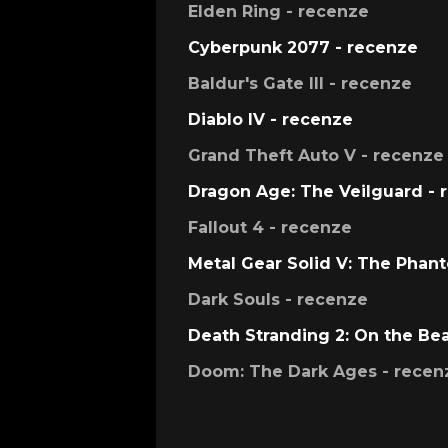
Elden Ring - recenze
Cyberpunk 2077 - recenze
Baldur's Gate III - recenze
Diablo IV - recenze
Grand Theft Auto V - recenze
Dragon Age: The Veilguard - 
Fallout 4 - recenze
Metal Gear Solid V: The Phan
Dark Souls - recenze
Death Stranding 2: On the Be
Doom: The Dark Ages - recen