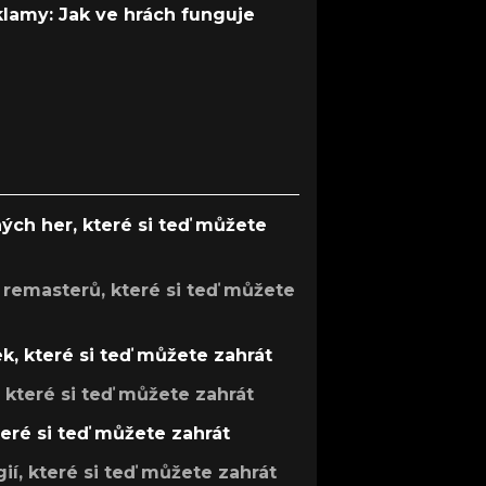
 klamy: Jak ve hrách funguje
ých her, které si teď můžete
 remasterů, které si teď můžete
k, které si teď můžete zahrát
, které si teď můžete zahrát
teré si teď můžete zahrát
gií, které si teď můžete zahrát