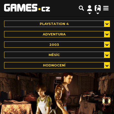
PLAYSTATION 4
ADVENTURA
2003
MĚSÍC
HODNOCENÍ