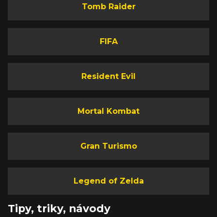
Tomb Raider
FIFA
Resident Evil
Mortal Kombat
Gran Turismo
Legend of Zelda
Tipy, triky, návody