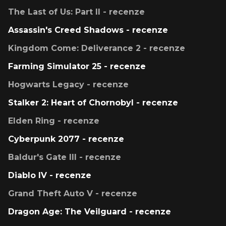
The Last of Us: Part II - recenze
Assassin's Creed Shadows - recenze
Kingdom Come: Deliverance 2 - recenze
Farming Simulator 25 - recenze
Hogwarts Legacy - recenze
Stalker 2: Heart of Chornobyl - recenze
Elden Ring - recenze
Cyberpunk 2077 - recenze
Baldur's Gate III - recenze
Diablo IV - recenze
Grand Theft Auto V - recenze
Dragon Age: The Veilguard - recenze