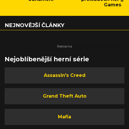
Games
NEJNOVĚJŠÍ ČLÁNKY
Nejoblíbenější herní série
Assassin's Creed
Grand Theft Auto
Mafia