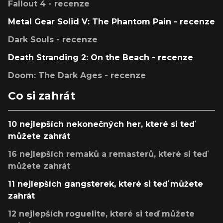
Fallout 4 - recenze
Metal Gear Solid V: The Phantom Pain - recenze
Dark Souls - recenze
Death Stranding 2: On the Beach - recenze
Doom: The Dark Ages - recenze
Co si zahrát
10 nejlepších nekonečných her, které si teď
můžete zahrát
16 nejlepších remaků a remasterů, které si teď
můžete zahrát
11 nejlepších gangsterek, které si teď můžete
zahrát
12 nejlepších roguelite, které si teď můžete