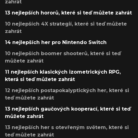
zahrát
13 nejlepších hororů, které si teď můžete zahrát
10 nejlepších 4X strategií, které si teď můžete
zahrát
14 nejlepších her pro Nintendo Switch
10 nejlepších boomer shooterů, které si teď
můžete zahrát
11 nejlepších klasických izometrických RPG,
která si teď můžete zahrát
12 nejlepších postapokalyptických her, které si
teď můžete zahrát
13 nejlepších gaučových kooperací, které si teď
můžete zahrát
13 nejlepších her s otevřeným světem, které si
teď můžete zahrát