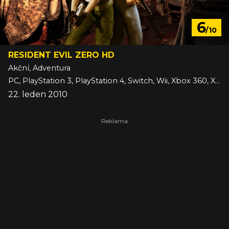
6
/10
RESIDENT EVIL ZERO HD
Akční, Adventura
PC, PlayStation 3, PlayStation 4, Switch, Wii, Xbox 360, Xbox One
22. leden 2010