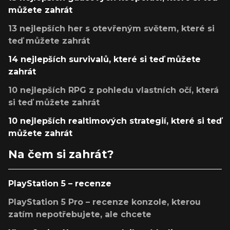
můžete zahrát
13 nejlepších her s otevřeným světem, které si
teď můžete zahrát
14 nejlepších survivalů, které si teď můžete
zahrát
10 nejlepších RPG z pohledu vlastních očí, která
si teď můžete zahrát
10 nejlepších realtimových strategií, které si teď
můžete zahrát
Na čem si zahrát?
PlayStation 5 – recenze
PlayStation 5 Pro – recenze konzole, kterou
zatím nepotřebujete, ale chcete