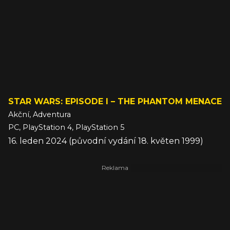
STAR WARS: EPISODE I – THE PHANTOM MENACE
Akční, Adventura
PC, PlayStation 4, PlayStation 5
16. leden 2024 (původní vydání 18. květen 1999)