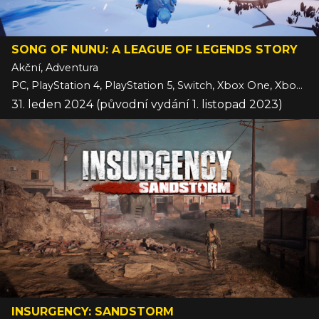
SONG OF NUNU: A LEAGUE OF LEGENDS STORY
Akční, Adventura
PC, PlayStation 4, PlayStation 5, Switch, Xbox One, Xbox Series
31. leden 2024 (původní vydání 1. listopad 2023)
INSURGENCY: SANDSTORM