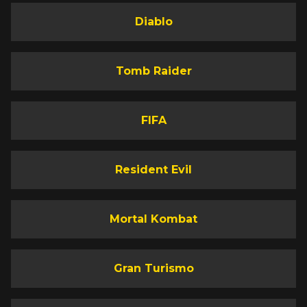
Diablo
Tomb Raider
FIFA
Resident Evil
Mortal Kombat
Gran Turismo