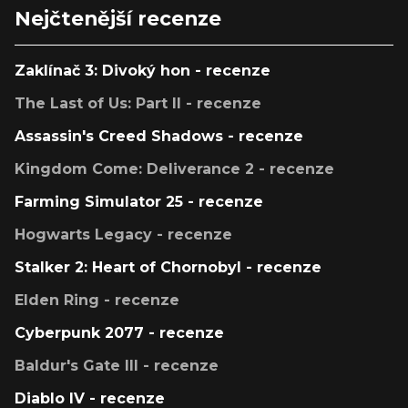
Nejčtenější recenze
Zaklínač 3: Divoký hon - recenze
The Last of Us: Part II - recenze
Assassin's Creed Shadows - recenze
Kingdom Come: Deliverance 2 - recenze
Farming Simulator 25 - recenze
Hogwarts Legacy - recenze
Stalker 2: Heart of Chornobyl - recenze
Elden Ring - recenze
Cyberpunk 2077 - recenze
Baldur's Gate III - recenze
Diablo IV - recenze