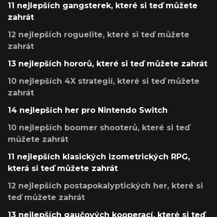
11 nejlepších gangsterek, které si teď můžete
zahrát
12 nejlepších roguelite, které si teď můžete
zahrát
13 nejlepších hororů, které si teď můžete zahrát
10 nejlepších 4X strategií, které si teď můžete
zahrát
14 nejlepších her pro Nintendo Switch
10 nejlepších boomer shooterů, které si teď
můžete zahrát
11 nejlepších klasických izometrických RPG,
která si teď můžete zahrát
12 nejlepších postapokalyptických her, které si
teď můžete zahrát
13 nejlepších gaučových kooperací, které si teď