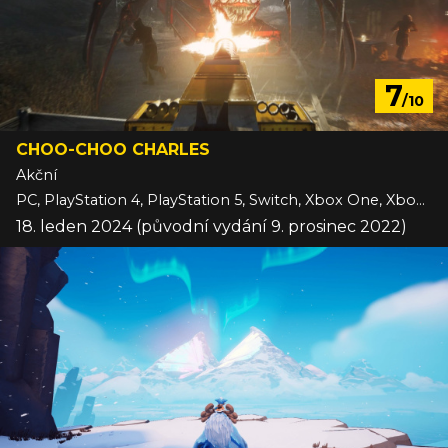
7
/10
CHOO-CHOO CHARLES
Akční
PC, PlayStation 4, PlayStation 5, Switch, Xbox One, Xbox Series
18. leden 2024 (původní vydání 9. prosinec 2022)