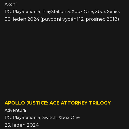
Akční
PC, PlayStation 4, PlayStation 5, Xbox One, Xbox Series
30. leden 2024 (původní vydání 12. prosinec 2018)
APOLLO JUSTICE: ACE ATTORNEY TRILOGY
Adventura
PC, PlayStation 4, Switch, Xbox One
25. leden 2024