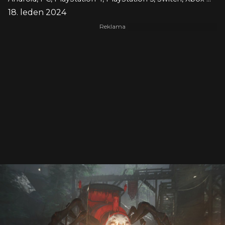
18. leden 2024