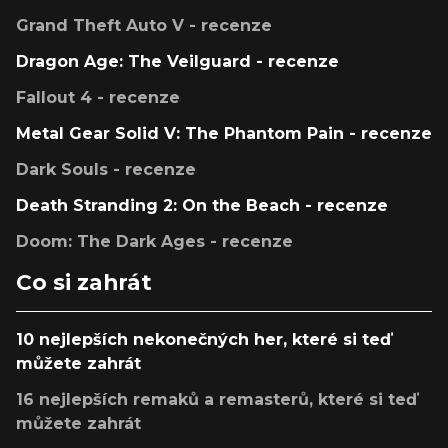
Grand Theft Auto V - recenze
Dragon Age: The Veilguard - recenze
Fallout 4 - recenze
Metal Gear Solid V: The Phantom Pain - recenze
Dark Souls - recenze
Death Stranding 2: On the Beach - recenze
Doom: The Dark Ages - recenze
Co si zahrát
10 nejlepších nekonečných her, které si teď
můžete zahrát
16 nejlepších remaků a remasterů, které si teď
můžete zahrát