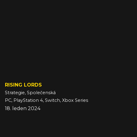
RISING LORDS
Strategie, Společenská
PC, PlayStation 4, Switch, Xbox Series
18. leden 2024