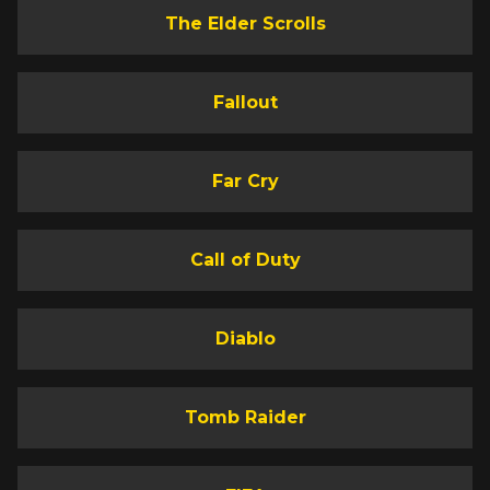
The Elder Scrolls
Fallout
Far Cry
Call of Duty
Diablo
Tomb Raider