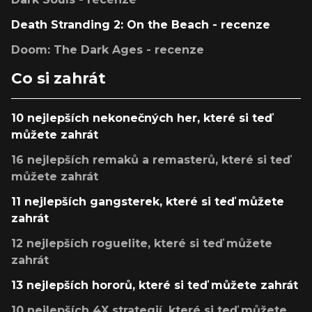
Death Stranding 2: On the Beach - recenze
Doom: The Dark Ages - recenze
Co si zahrát
10 nejlepších nekonečných her, které si teď
můžete zahrát
16 nejlepších remaků a remasterů, které si teď
můžete zahrát
11 nejlepších gangsterek, které si teď můžete
zahrát
12 nejlepších roguelite, které si teď můžete
zahrát
13 nejlepších hororů, které si teď můžete zahrát
10 nejlepších 4X strategií, které si teď můžete