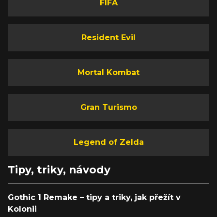
FIFA
Resident Evil
Mortal Kombat
Gran Turismo
Legend of Zelda
Tipy, triky, návody
Gothic 1 Remake – tipy a triky, jak přežít v
Kolonii