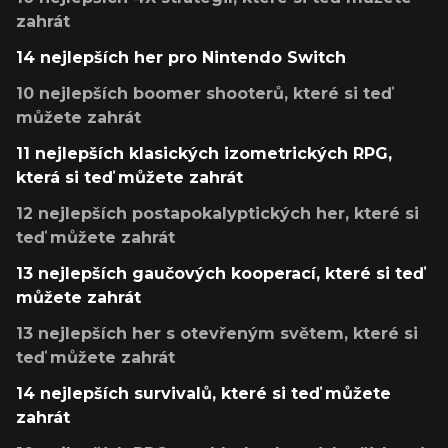
zahrát
14 nejlepších her pro Nintendo Switch
10 nejlepších boomer shooterů, které si teď
můžete zahrát
11 nejlepších klasických izometrických RPG,
která si teď můžete zahrát
12 nejlepších postapokalyptických her, které si
teď můžete zahrát
13 nejlepších gaučových kooperací, které si teď
můžete zahrát
13 nejlepších her s otevřeným světem, které si
teď můžete zahrát
14 nejlepších survivalů, které si teď můžete
zahrát