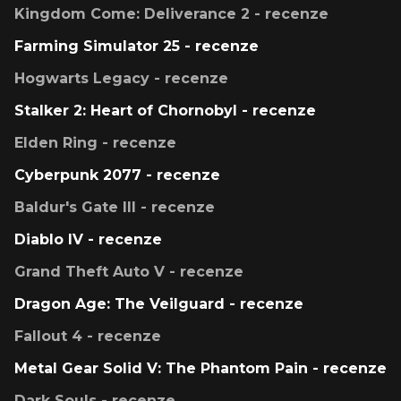
Kingdom Come: Deliverance 2 - recenze
Farming Simulator 25 - recenze
Hogwarts Legacy - recenze
Stalker 2: Heart of Chornobyl - recenze
Elden Ring - recenze
Cyberpunk 2077 - recenze
Baldur's Gate III - recenze
Diablo IV - recenze
Grand Theft Auto V - recenze
Dragon Age: The Veilguard - recenze
Fallout 4 - recenze
Metal Gear Solid V: The Phantom Pain - recenze
Dark Souls - recenze