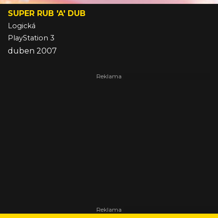
SUPER RUB 'A' DUB
Logická
PlayStation 3
duben 2007