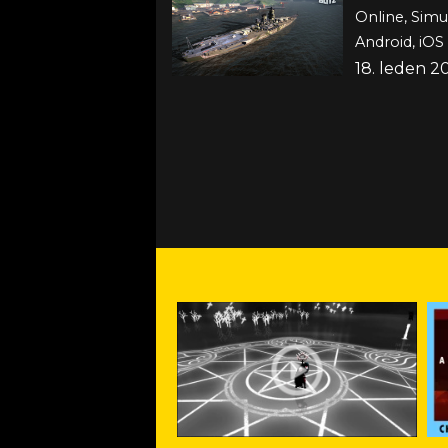
Online, Simu
Android, iOS
18. leden 2