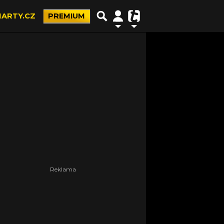
ARTY.CZ
PREMIUM