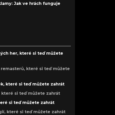
 klamy: Jak ve hrách funguje
ých her, které si teď můžete
 remasterů, které si teď můžete
k, které si teď můžete zahrát
, které si teď můžete zahrát
teré si teď můžete zahrát
gií, které si teď můžete zahrát