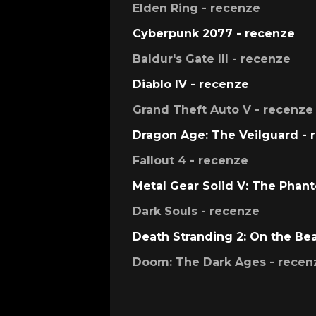
Elden Ring - recenze
Cyberpunk 2077 - recenze
Baldur's Gate III - recenze
Diablo IV - recenze
Grand Theft Auto V - recenze
Dragon Age: The Veilguard - 
Fallout 4 - recenze
Metal Gear Solid V: The Phan
Dark Souls - recenze
Death Stranding 2: On the Be
Doom: The Dark Ages - recen