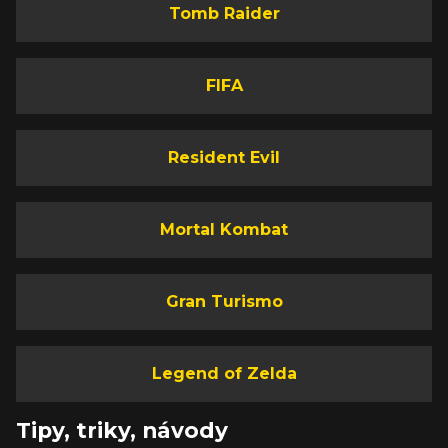
Tomb Raider
FIFA
Resident Evil
Mortal Kombat
Gran Turismo
Legend of Zelda
Tipy, triky, návody