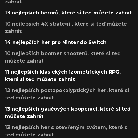
zahrát
13 nejlepších hororů, které si teď můžete zahrát
10 nejlepších 4X strategií, které si teď můžete
zahrát
14 nejlepších her pro Nintendo Switch
10 nejlepších boomer shooterů, které si teď
můžete zahrát
11 nejlepších klasických izometrických RPG,
která si teď můžete zahrát
12 nejlepších postapokalyptických her, které si
teď můžete zahrát
13 nejlepších gaučových kooperací, které si teď
můžete zahrát
13 nejlepších her s otevřeným světem, které si
teď můžete zahrát