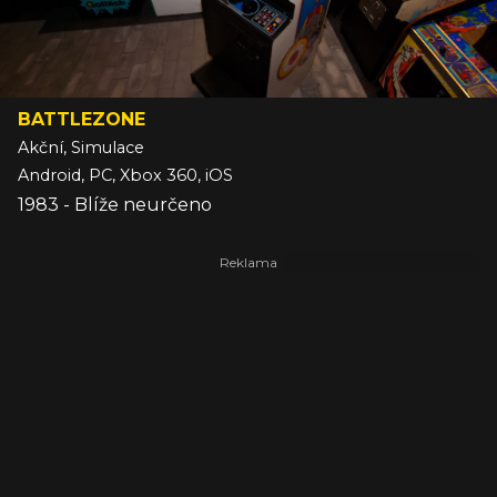
BATTLEZONE
Akční, Simulace
Android, PC, Xbox 360, iOS
1983 - Blíže neurčeno