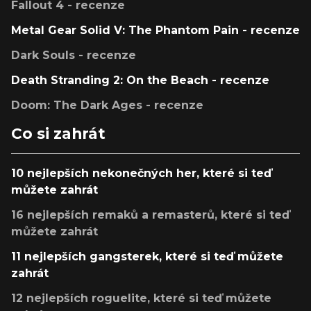
Fallout 4 - recenze
Metal Gear Solid V: The Phantom Pain - recenze
Dark Souls - recenze
Death Stranding 2: On the Beach - recenze
Doom: The Dark Ages - recenze
Co si zahrát
10 nejlepších nekonečných her, které si teď
můžete zahrát
16 nejlepších remaků a remasterů, které si teď
můžete zahrát
11 nejlepších gangsterek, které si teď můžete
zahrát
12 nejlepších roguelite, které si teď můžete