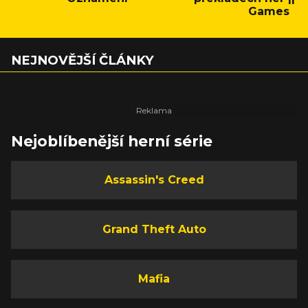
Games
NEJNOVĚJŠÍ ČLÁNKY
Nejoblíbenější herní série
Assassin's Creed
Grand Theft Auto
Mafia