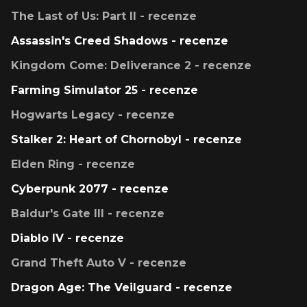
The Last of Us: Part II - recenze
Assassin's Creed Shadows - recenze
Kingdom Come: Deliverance 2 - recenze
Farming Simulator 25 - recenze
Hogwarts Legacy - recenze
Stalker 2: Heart of Chornobyl - recenze
Elden Ring - recenze
Cyberpunk 2077 - recenze
Baldur's Gate III - recenze
Diablo IV - recenze
Grand Theft Auto V - recenze
Dragon Age: The Veilguard - recenze