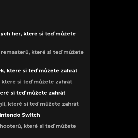
ých her, které si teď můžete
 remasterů, které si teď můžete
k, které si teď můžete zahrát
, které si teď můžete zahrát
teré si teď můžete zahrát
gií, které si teď můžete zahrát
Nintendo Switch
hooterů, které si teď můžete