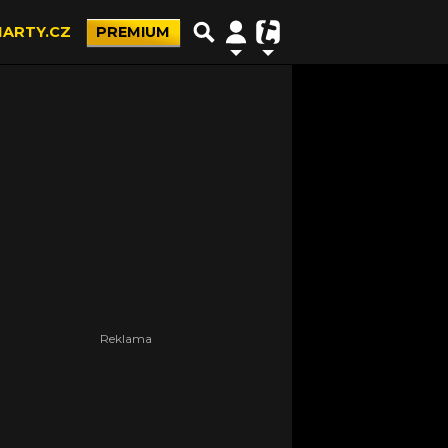
ARTY.CZ
PREMIUM