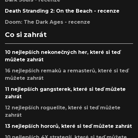
Death Stranding 2: On the Beach - recenze
Doom: The Dark Ages - recenze
Co si zahrát
10 nejlepších nekonečných her, které si teď
můžete zahrát
16 nejlepších remaků a remasterů, které si teď
můžete zahrát
11 nejlepších gangsterek, které si teď můžete
zahrát
12 nejlepších roguelite, které si teď můžete
zahrát
13 nejlepších hororů, které si teď můžete zahrát
10 nejlepších 4X strategií, které si teď můžete