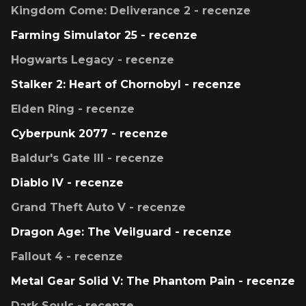
Kingdom Come: Deliverance 2 - recenze
Farming Simulator 25 - recenze
Hogwarts Legacy - recenze
Stalker 2: Heart of Chornobyl - recenze
Elden Ring - recenze
Cyberpunk 2077 - recenze
Baldur's Gate III - recenze
Diablo IV - recenze
Grand Theft Auto V - recenze
Dragon Age: The Veilguard - recenze
Fallout 4 - recenze
Metal Gear Solid V: The Phantom Pain - recenze
Dark Souls - recenze