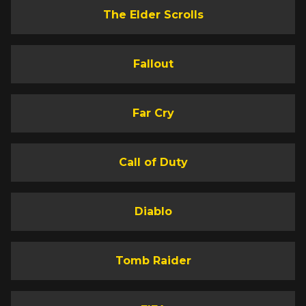
The Elder Scrolls
Fallout
Far Cry
Call of Duty
Diablo
Tomb Raider