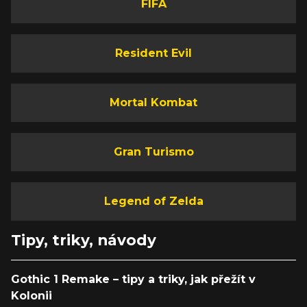
FIFA
Resident Evil
Mortal Kombat
Gran Turismo
Legend of Zelda
Tipy, triky, návody
Gothic 1 Remake – tipy a triky, jak přežít v
Kolonii