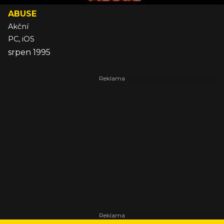
ABUSE
Akční
PC, iOS
srpen 1995