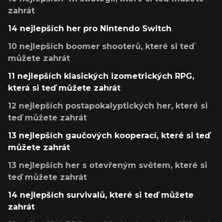
zahrát
14 nejlepších her pro Nintendo Switch
10 nejlepších boomer shooterů, které si teď
můžete zahrát
11 nejlepších klasických izometrických RPG,
která si teď můžete zahrát
12 nejlepších postapokalyptických her, které si
teď můžete zahrát
13 nejlepších gaučových kooperací, které si teď
můžete zahrát
13 nejlepších her s otevřeným světem, které si
teď můžete zahrát
14 nejlepších survivalů, které si teď můžete
zahrát