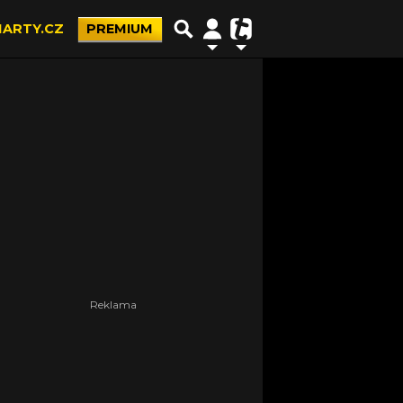
ARTY.CZ
PREMIUM