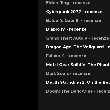
Elden Ring - recenze
Cyberpunk 2077 - recenze
Baldur's Gate III - recenze
Diablo IV - recenze
Grand Theft Auto V - recenze
Dragon Age: The Veilguard - 
Fallout 4 - recenze
Metal Gear Solid V: The Phan
Dark Souls - recenze
Death Stranding 2: On the Be
Doom: The Dark Ages - recen