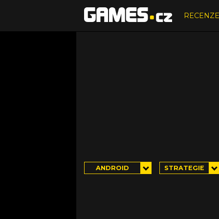
RECENZ
ANDROID
STRATEGIE