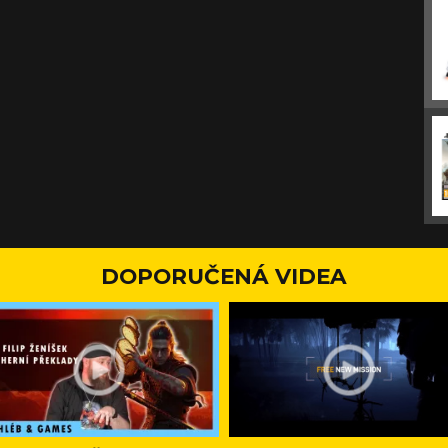
DOPORUČENÁ VIDEA