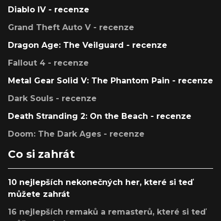
Diablo IV - recenze
Grand Theft Auto V - recenze
Dragon Age: The Veilguard - recenze
Fallout 4 - recenze
Metal Gear Solid V: The Phantom Pain - recenze
Dark Souls - recenze
Death Stranding 2: On the Beach - recenze
Doom: The Dark Ages - recenze
Co si zahrát
10 nejlepších nekonečných her, které si teď
můžete zahrát
16 nejlepších remaků a remasterů, které si teď