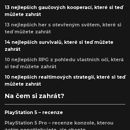
13 nejlepších gaučových kooperací, které si teď
můžete zahrát
13 nejlepších her s otevřeným světem, které si
teď můžete zahrát
14 nejlepších survivalů, které si teď můžete
zahrát
10 nejlepších RPG z pohledu vlastních očí, která
si teď můžete zahrát
10 nejlepších realtimových strategií, které si teď
můžete zahrát
Na čem si zahrát?
PlayStation 5 – recenze
PlayStation 5 Pro – recenze konzole, kterou
zatím nepotřebujete, ale chcete