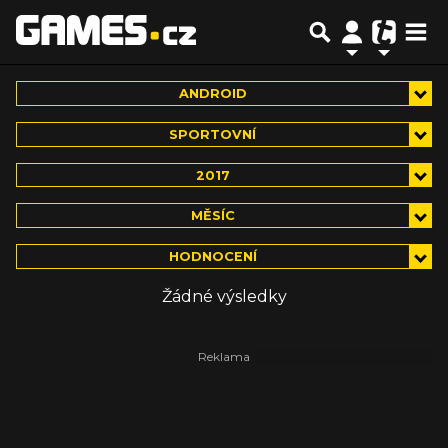
ANDROID
SPORTOVNÍ
2017
MĚSÍC
HODNOCENÍ
Žádné výsledky