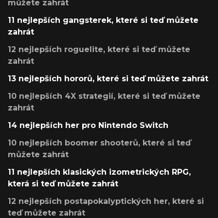
můžete zahrát
11 nejlepších gangsterek, které si teď můžete
zahrát
12 nejlepších roguelite, které si teď můžete
zahrát
13 nejlepších hororů, které si teď můžete zahrát
10 nejlepších 4X strategií, které si teď můžete
zahrát
14 nejlepších her pro Nintendo Switch
10 nejlepších boomer shooterů, které si teď
můžete zahrát
11 nejlepších klasických izometrických RPG,
která si teď můžete zahrát
12 nejlepších postapokalyptických her, které si
teď můžete zahrát