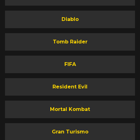
Diablo
Tomb Raider
FIFA
Resident Evil
Mortal Kombat
Gran Turismo