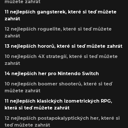
můžete zahrát
11 nejlepších gangsterek, které si teď můžete
zahrát
12 nejlepších roguelite, které si teď můžete
zahrát
13 nejlepších hororů, které si teď můžete zahrát
10 nejlepších 4X strategií, které si teď můžete
zahrát
14 nejlepších her pro Nintendo Switch
10 nejlepších boomer shooterů, které si teď
můžete zahrát
11 nejlepších klasických izometrických RPG,
která si teď můžete zahrát
12 nejlepších postapokalyptických her, které si
teď můžete zahrát