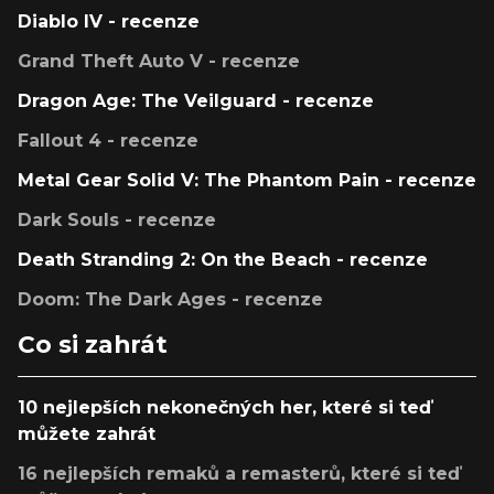
Diablo IV - recenze
Grand Theft Auto V - recenze
Dragon Age: The Veilguard - recenze
Fallout 4 - recenze
Metal Gear Solid V: The Phantom Pain - recenze
Dark Souls - recenze
Death Stranding 2: On the Beach - recenze
Doom: The Dark Ages - recenze
Co si zahrát
10 nejlepších nekonečných her, které si teď
můžete zahrát
16 nejlepších remaků a remasterů, které si teď