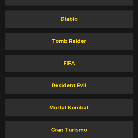
Diablo
Tomb Raider
FIFA
Resident Evil
Mortal Kombat
Gran Turismo