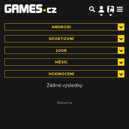
ANDROID
SPORTOVNÍ
2008
MĚSÍC
HODNOCENÍ
Žádné výsledky