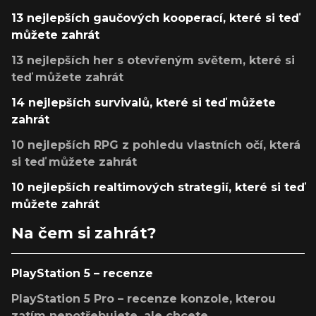
13 nejlepších gaučových kooperací, které si teď
můžete zahrát
13 nejlepších her s otevřeným světem, které si
teď můžete zahrát
14 nejlepších survivalů, které si teď můžete
zahrát
10 nejlepších RPG z pohledu vlastních očí, která
si teď můžete zahrát
10 nejlepších realtimových strategií, které si teď
můžete zahrát
Na čem si zahrát?
PlayStation 5 – recenze
PlayStation 5 Pro – recenze konzole, kterou
zatím nepotřebujete, ale chcete