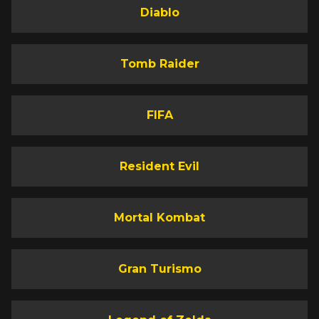
Diablo
Tomb Raider
FIFA
Resident Evil
Mortal Kombat
Gran Turismo