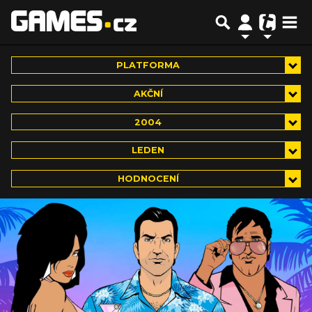
PLATFORMA
AKČNÍ
2004
LEDEN
HODNOCENÍ