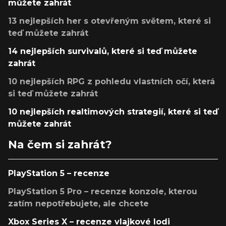
můžete zahrát
13 nejlepších her s otevřeným světem, které si
teď můžete zahrát
14 nejlepších survivalů, které si teď můžete
zahrát
10 nejlepších RPG z pohledu vlastních očí, která
si teď můžete zahrát
10 nejlepších realtimových strategií, které si teď
můžete zahrát
Na čem si zahrát?
PlayStation 5 – recenze
PlayStation 5 Pro – recenze konzole, kterou
zatím nepotřebujete, ale chcete
Xbox Series X – recenze vlajkové lodi