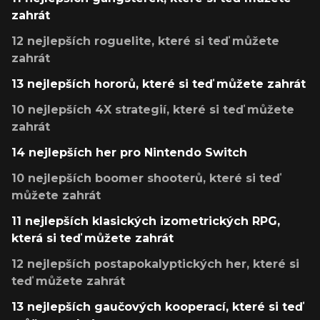
zahrát
12 nejlepších roguelite, které si teď můžete
zahrát
13 nejlepších hororů, které si teď můžete zahrát
10 nejlepších 4X strategií, které si teď můžete
zahrát
14 nejlepších her pro Nintendo Switch
10 nejlepších boomer shooterů, které si teď
můžete zahrát
11 nejlepších klasických izometrických RPG,
která si teď můžete zahrát
12 nejlepších postapokalyptických her, které si
teď můžete zahrát
13 nejlepších gaučových kooperací, které si teď