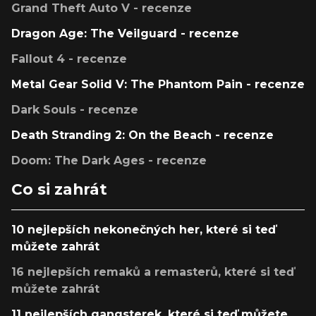
Grand Theft Auto V - recenze
Dragon Age: The Veilguard - recenze
Fallout 4 - recenze
Metal Gear Solid V: The Phantom Pain - recenze
Dark Souls - recenze
Death Stranding 2: On the Beach - recenze
Doom: The Dark Ages - recenze
Co si zahrát
10 nejlepších nekonečných her, které si teď
můžete zahrát
16 nejlepších remaků a remasterů, které si teď
můžete zahrát
11 nejlepších gangsterek, které si teď můžete