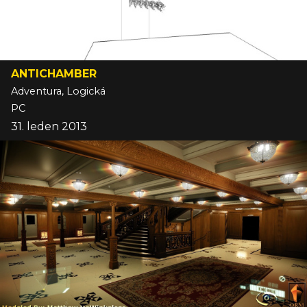
ANTICHAMBER
Adventura, Logická
PC
31. leden 2013