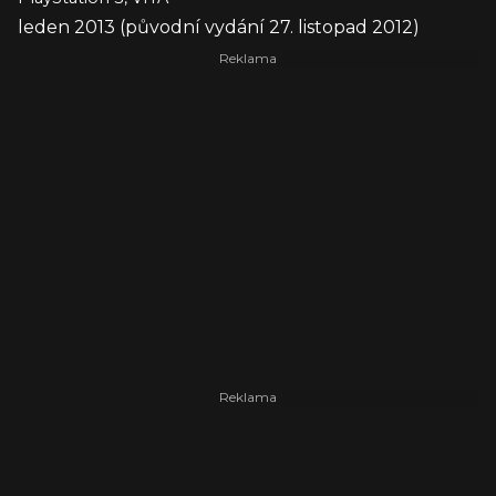
leden 2013 (původní vydání 27. listopad 2012)