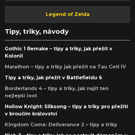
Legend of Zelda
Tipy, triky, návody
Gothic 1 Remake – tipy a triky, jak přežít v
Kolonii
Marathon – tipy a triky jak přežít na Tau Ceti IV
Tipy a triky, jak přežít v Battlefieldu 6
Borderlands 4 – tipy a triky, jak najít ten
nejlepší loot
Hollow Knight: Silksong – tipy a triky pro přežití
v broučím království
Kingdom Come: Deliverance 2 – tipy a triky