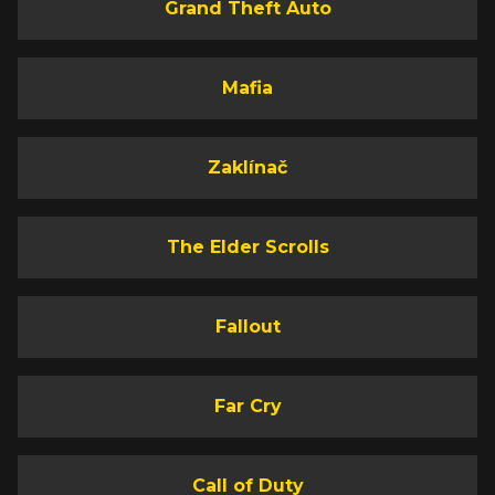
Grand Theft Auto
Mafia
Zaklínač
The Elder Scrolls
Fallout
Far Cry
Call of Duty