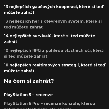
13 nejlepších gaučových kooperací, které si teď
můžete zahrát
13 nejlepších her s otevřeným světem, které si
teď můžete zahrát
14 nejlepších survivalů, které si teď můžete
zahrát
10 nejlepších RPG z pohledu vlastních očí, která
si teď můžete zahrát
10 nejlepších realtimových strategií, které si teď
můžete zahrát
Na čem si zahrát?
PlayStation 5 – recenze
PlayStation 5 Pro – recenze konzole, kterou