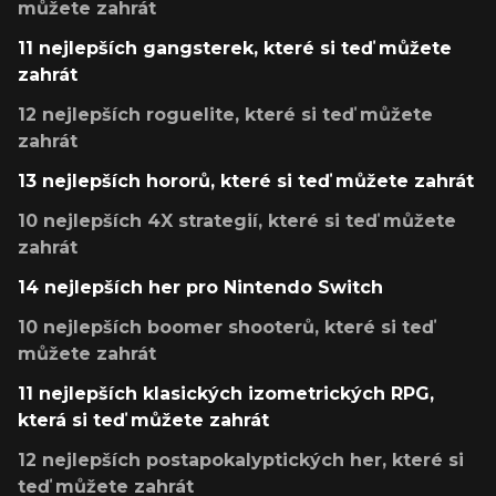
můžete zahrát
11 nejlepších gangsterek, které si teď můžete
zahrát
12 nejlepších roguelite, které si teď můžete
zahrát
13 nejlepších hororů, které si teď můžete zahrát
10 nejlepších 4X strategií, které si teď můžete
zahrát
14 nejlepších her pro Nintendo Switch
10 nejlepších boomer shooterů, které si teď
můžete zahrát
11 nejlepších klasických izometrických RPG,
která si teď můžete zahrát
12 nejlepších postapokalyptických her, které si
teď můžete zahrát