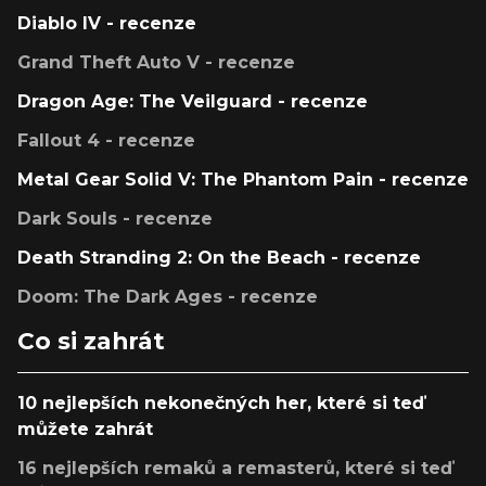
Diablo IV - recenze
Grand Theft Auto V - recenze
Dragon Age: The Veilguard - recenze
Fallout 4 - recenze
Metal Gear Solid V: The Phantom Pain - recenze
Dark Souls - recenze
Death Stranding 2: On the Beach - recenze
Doom: The Dark Ages - recenze
Co si zahrát
10 nejlepších nekonečných her, které si teď
můžete zahrát
16 nejlepších remaků a remasterů, které si teď