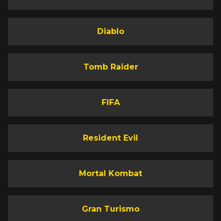
Diablo
Tomb Raider
FIFA
Resident Evil
Mortal Kombat
Gran Turismo