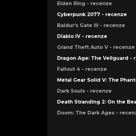
Elden Ring - recenze
Cyberpunk 2077 - recenze
Baldur's Gate III - recenze
Diablo IV - recenze
Grand Theft Auto V - recenze
Dragon Age: The Veilguard - 
Fallout 4 - recenze
Metal Gear Solid V: The Phan
Dark Souls - recenze
Death Stranding 2: On the Be
Doom: The Dark Ages - recen