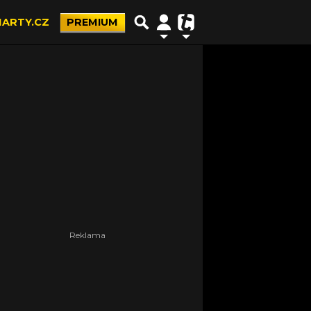
ARTY.CZ
PREMIUM