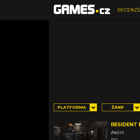
RECENZ
PLATFORMA
ŽÁNR
RESIDENT E
Akční