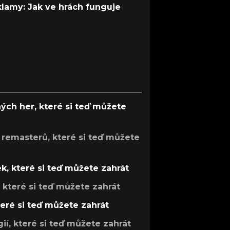
 klamy: Jak ve hrách funguje
ých her, které si teď můžete
 remasterů, které si teď můžete
k, které si teď můžete zahrát
, které si teď můžete zahrát
teré si teď můžete zahrát
gií, které si teď můžete zahrát