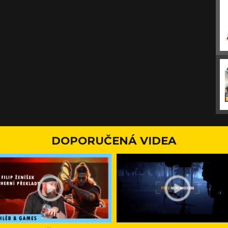
DOPORUČENÁ VIDEA