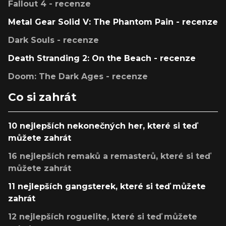
Fallout 4 - recenze
Metal Gear Solid V: The Phantom Pain - recenze
Dark Souls - recenze
Death Stranding 2: On the Beach - recenze
Doom: The Dark Ages - recenze
Co si zahrát
10 nejlepších nekonečných her, které si teď
můžete zahrát
16 nejlepších remaků a remasterů, které si teď
můžete zahrát
11 nejlepších gangsterek, které si teď můžete
zahrát
12 nejlepších roguelite, které si teď můžete