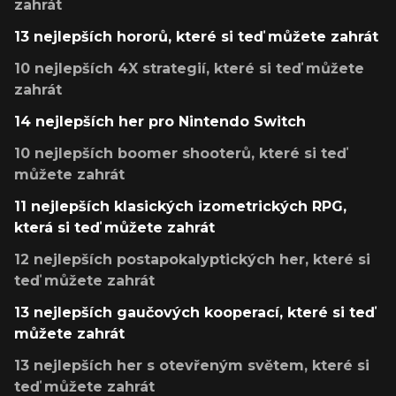
zahrát
13 nejlepších hororů, které si teď můžete zahrát
10 nejlepších 4X strategií, které si teď můžete
zahrát
14 nejlepších her pro Nintendo Switch
10 nejlepších boomer shooterů, které si teď
můžete zahrát
11 nejlepších klasických izometrických RPG,
která si teď můžete zahrát
12 nejlepších postapokalyptických her, které si
teď můžete zahrát
13 nejlepších gaučových kooperací, které si teď
můžete zahrát
13 nejlepších her s otevřeným světem, které si
teď můžete zahrát