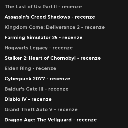
The Last of Us: Part II - recenze
Assassin's Creed Shadows - recenze
Kingdom Come: Deliverance 2 - recenze
Farming Simulator 25 - recenze
Hogwarts Legacy - recenze
Stalker 2: Heart of Chornobyl - recenze
Elden Ring - recenze
Cyberpunk 2077 - recenze
Baldur's Gate III - recenze
Diablo IV - recenze
Grand Theft Auto V - recenze
Dragon Age: The Veilguard - recenze