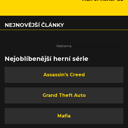
NEJNOVĚJŠÍ ČLÁNKY
Nejoblíbenější herní série
Assassin's Creed
Grand Theft Auto
Mafia