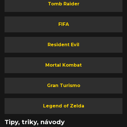
Tomb Raider
FIFA
Resident Evil
Mortal Kombat
Gran Turismo
Legend of Zelda
Tipy, triky, návody