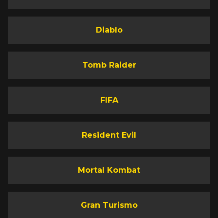
Diablo
Tomb Raider
FIFA
Resident Evil
Mortal Kombat
Gran Turismo