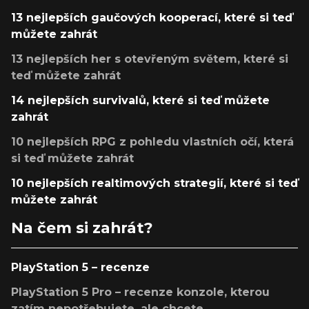
13 nejlepších gaučových kooperací, které si teď
můžete zahrát
13 nejlepších her s otevřeným světem, které si
teď můžete zahrát
14 nejlepších survivalů, které si teď můžete
zahrát
10 nejlepších RPG z pohledu vlastních očí, která
si teď můžete zahrát
10 nejlepších realtimových strategií, které si teď
můžete zahrát
Na čem si zahrát?
PlayStation 5 – recenze
PlayStation 5 Pro – recenze konzole, kterou
zatím nepotřebujete, ale chcete