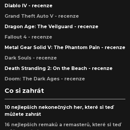
Diablo IV - recenze
Grand Theft Auto V - recenze
Dragon Age: The Veilguard - recenze
Fallout 4 - recenze
Metal Gear Solid V: The Phantom Pain - recenze
Dark Souls - recenze
Death Stranding 2: On the Beach - recenze
Doom: The Dark Ages - recenze
Co si zahrát
10 nejlepších nekonečných her, které si teď
můžete zahrát
16 nejlepších remaků a remasterů, které si teď