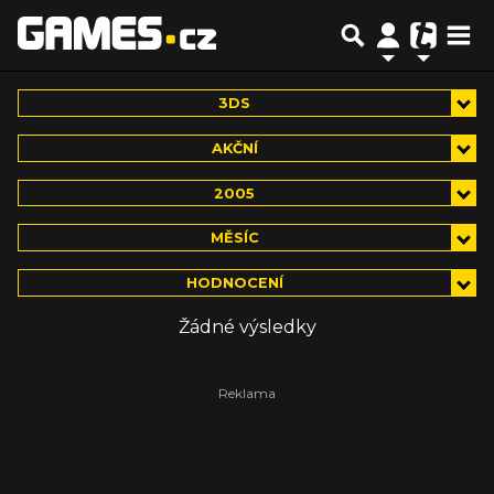
3DS
AKČNÍ
2005
MĚSÍC
HODNOCENÍ
Žádné výsledky