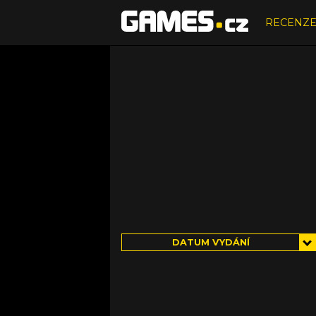
RECENZ
DATUM VYDÁNÍ