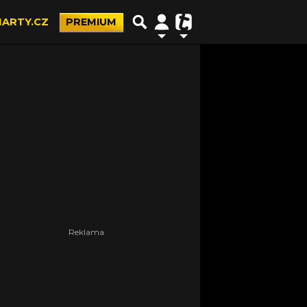
ARTY.CZ
PREMIUM