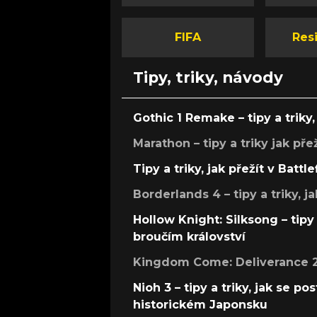
FIFA
Resi
Tipy, triky, návody
Gothic 1 Remake – tipy a triky, 
Marathon – tipy a triky jak pře
Tipy a triky, jak přežít v Battle
Borderlands 4 – tipy a triky, ja
Hollow Knight: Silksong – tipy 
broučím království
Kingdom Come: Deliverance 2 –
Nioh 3 – tipy a triky, jak se 
historickém Japonsku