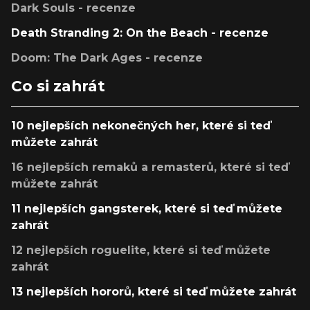
Dark Souls - recenze
Death Stranding 2: On the Beach - recenze
Doom: The Dark Ages - recenze
Co si zahrát
10 nejlepších nekonečných her, které si teď
můžete zahrát
16 nejlepších remaků a remasterů, které si teď
můžete zahrát
11 nejlepších gangsterek, které si teď můžete
zahrát
12 nejlepších roguelite, které si teď můžete
zahrát
13 nejlepších hororů, které si teď můžete zahrát