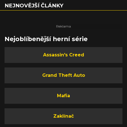
NEJNOVĚJŠÍ ČLÁNKY
Nejoblíbenější herní série
Assassin's Creed
Grand Theft Auto
Mafia
Zaklínač