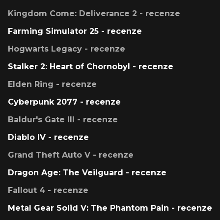
Kingdom Come: Deliverance 2 - recenze
Farming Simulator 25 - recenze
Hogwarts Legacy - recenze
Stalker 2: Heart of Chornobyl - recenze
Elden Ring - recenze
Cyberpunk 2077 - recenze
Baldur's Gate III - recenze
Diablo IV - recenze
Grand Theft Auto V - recenze
Dragon Age: The Veilguard - recenze
Fallout 4 - recenze
Metal Gear Solid V: The Phantom Pain - recenze