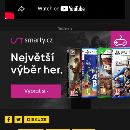
DISKUZE