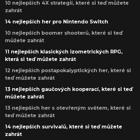
10 nejlepších 4X strategií, které si teď můžete
zahrát
14 nejlepších her pro Nintendo Switch
10 nejlepších boomer shooterů, které si teď
můžete zahrát
11 nejlepších klasických izometrických RPG,
která si teď můžete zahrát
12 nejlepších postapokalyptických her, které si
teď můžete zahrát
13 nejlepších gaučových kooperací, které si teď
můžete zahrát
13 nejlepších her s otevřeným světem, které si
teď můžete zahrát
14 nejlepších survivalů, které si teď můžete
zahrát