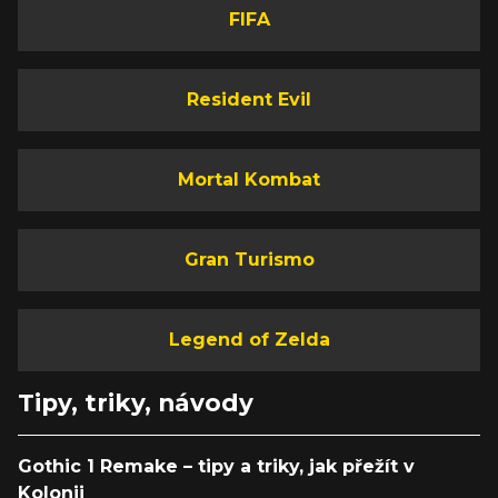
FIFA
Resident Evil
Mortal Kombat
Gran Turismo
Legend of Zelda
Tipy, triky, návody
Gothic 1 Remake – tipy a triky, jak přežít v
Kolonii