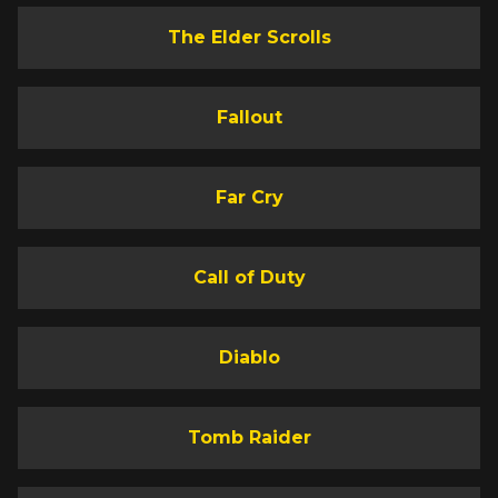
The Elder Scrolls
Fallout
Far Cry
Call of Duty
Diablo
Tomb Raider