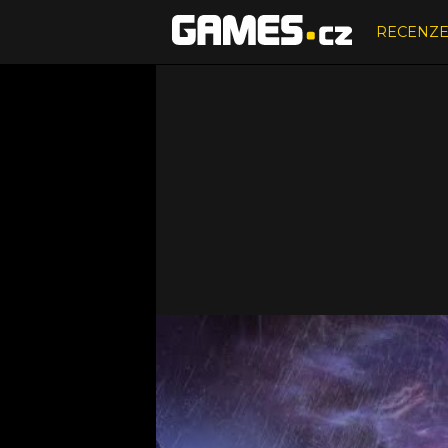
RECENZ