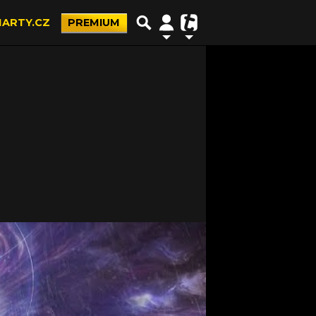
ARTY.CZ
PREMIUM