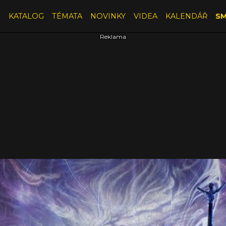
E
KATALOG
TÉMATA
NOVINKY
VIDEA
KALENDÁŘ
SM