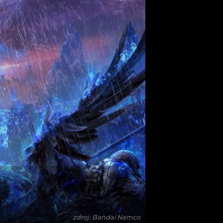
zdroj: Bandai Namco