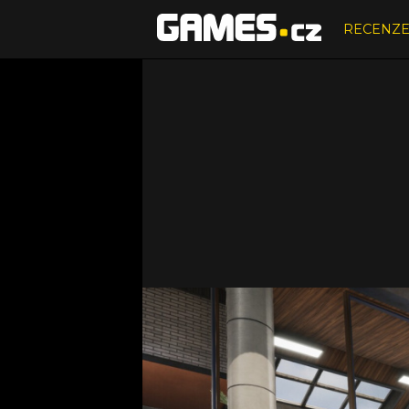
RECENZ