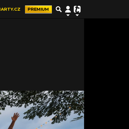
ARTY.CZ
PREMIUM