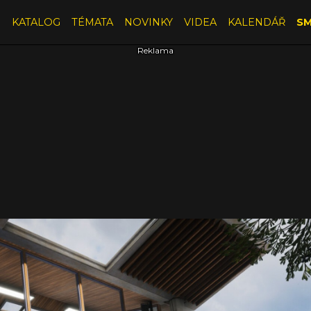
E
KATALOG
TÉMATA
NOVINKY
VIDEA
KALENDÁŘ
SM