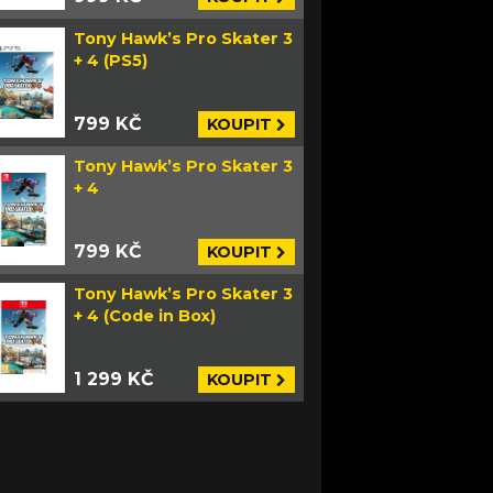
Tony Hawk’s Pro Skater 3
+ 4 (PS5)
799 KČ
KOUPIT
Tony Hawk’s Pro Skater 3
+ 4
799 KČ
KOUPIT
Tony Hawk’s Pro Skater 3
+ 4 (Code in Box)
1 299 KČ
KOUPIT