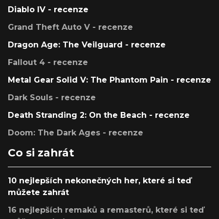
Diablo IV - recenze
Grand Theft Auto V - recenze
Dragon Age: The Veilguard - recenze
Fallout 4 - recenze
Metal Gear Solid V: The Phantom Pain - recenze
Dark Souls - recenze
Death Stranding 2: On the Beach - recenze
Doom: The Dark Ages - recenze
Co si zahrát
10 nejlepších nekonečných her, které si teď
můžete zahrát
16 nejlepších remaků a remasterů, které si teď