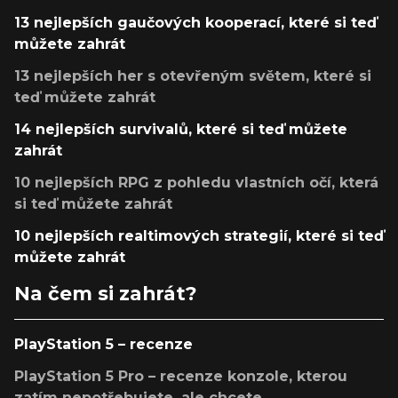
13 nejlepších gaučových kooperací, které si teď
můžete zahrát
13 nejlepších her s otevřeným světem, které si
teď můžete zahrát
14 nejlepších survivalů, které si teď můžete
zahrát
10 nejlepších RPG z pohledu vlastních očí, která
si teď můžete zahrát
10 nejlepších realtimových strategií, které si teď
můžete zahrát
Na čem si zahrát?
PlayStation 5 – recenze
PlayStation 5 Pro – recenze konzole, kterou
zatím nepotřebujete, ale chcete