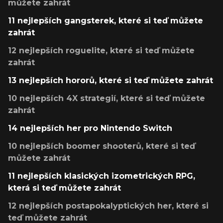
můžete zahrát
11 nejlepších gangsterek, které si teď můžete
zahrát
12 nejlepších roguelite, které si teď můžete
zahrát
13 nejlepších hororů, které si teď můžete zahrát
10 nejlepších 4X strategií, které si teď můžete
zahrát
14 nejlepších her pro Nintendo Switch
10 nejlepších boomer shooterů, které si teď
můžete zahrát
11 nejlepších klasických izometrických RPG,
která si teď můžete zahrát
12 nejlepších postapokalyptických her, které si
teď můžete zahrát