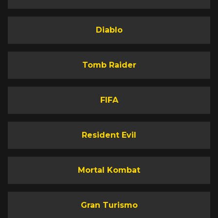
Diablo
Tomb Raider
FIFA
Resident Evil
Mortal Kombat
Gran Turismo