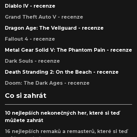
Diablo IV - recenze
Grand Theft Auto V - recenze
Dragon Age: The Veilguard - recenze
Fallout 4 - recenze
Metal Gear Solid V: The Phantom Pain - recenze
Dark Souls - recenze
Death Stranding 2: On the Beach - recenze
Doom: The Dark Ages - recenze
Co si zahrát
10 nejlepších nekonečných her, které si teď
můžete zahrát
16 nejlepších remaků a remasterů, které si teď