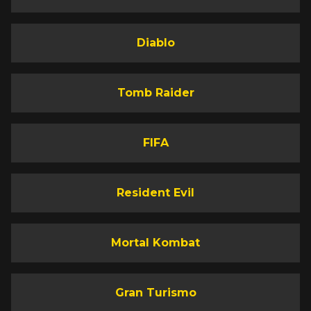
Diablo
Tomb Raider
FIFA
Resident Evil
Mortal Kombat
Gran Turismo