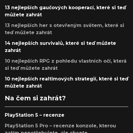
13 nejlepších gaučových kooperací, které si teď
můžete zahrát
13 nejlepších her s otevřeným světem, které si
teď můžete zahrát
14 nejlepších survivalů, které si teď můžete
zahrát
10 nejlepších RPG z pohledu vlastních očí, která
si teď můžete zahrát
10 nejlepších realtimových strategií, které si teď
můžete zahrát
Na čem si zahrát?
PlayStation 5 – recenze
PlayStation 5 Pro – recenze konzole, kterou
zatím nepotřebujete, ale chcete