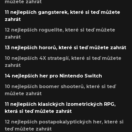
můžete zahrát
11 nejlepších gangsterek, které si teď můžete
zahrát
12 nejlepších roguelite, které si teď můžete
zahrát
13 nejlepších hororů, které si teď můžete zahrát
10 nejlepších 4X strategií, které si teď můžete
zahrát
14 nejlepších her pro Nintendo Switch
10 nejlepších boomer shooterů, které si teď
můžete zahrát
11 nejlepších klasických izometrických RPG,
která si teď můžete zahrát
12 nejlepších postapokalyptických her, které si
teď můžete zahrát