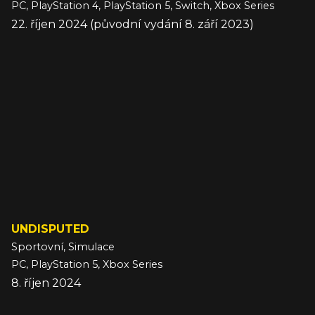
PC, PlayStation 4, PlayStation 5, Switch, Xbox Series
22. říjen 2024 (původní vydání 8. září 2023)
UNDISPUTED
Sportovní, Simulace
PC, PlayStation 5, Xbox Series
8. říjen 2024