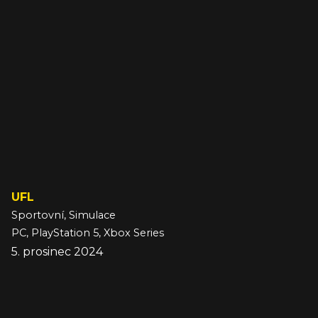
UFL
Sportovní, Simulace
PC, PlayStation 5, Xbox Series
5. prosinec 2024