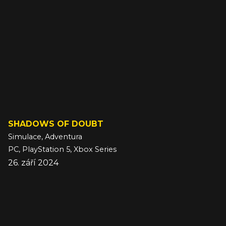
SHADOWS OF DOUBT
Simulace, Adventura
PC, PlayStation 5, Xbox Series
26. září 2024