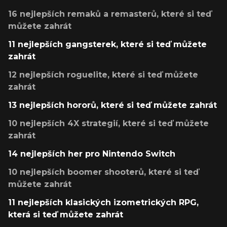
16 nejlepších remaků a remasterů, které si teď
můžete zahrát
11 nejlepších gangsterek, které si teď můžete
zahrát
12 nejlepších roguelite, které si teď můžete
zahrát
13 nejlepších hororů, které si teď můžete zahrát
10 nejlepších 4X strategií, které si teď můžete
zahrát
14 nejlepších her pro Nintendo Switch
10 nejlepších boomer shooterů, které si teď
můžete zahrát
11 nejlepších klasických izometrických RPG,
která si teď můžete zahrát