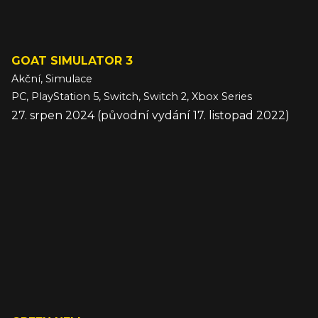
GOAT SIMULATOR 3
Akční, Simulace
PC, PlayStation 5, Switch, Switch 2, Xbox Series
27. srpen 2024 (původní vydání 17. listopad 2022)