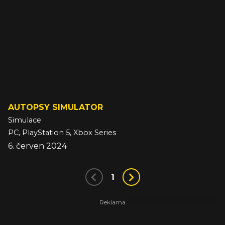
AUTOPSY SIMULATOR
Simulace
PC, PlayStation 5, Xbox Series
6. červen 2024
1