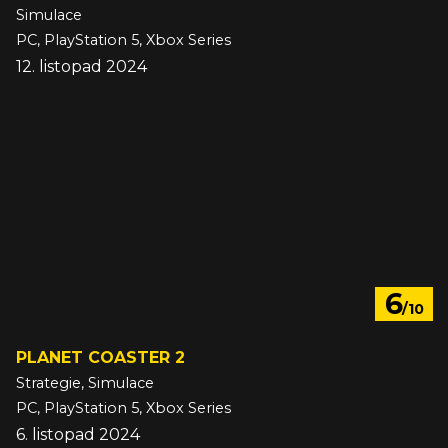
Simulace
PC, PlayStation 5, Xbox Series
12. listopad 2024
6
/10
PLANET COASTER 2
Strategie, Simulace
PC, PlayStation 5, Xbox Series
6. listopad 2024