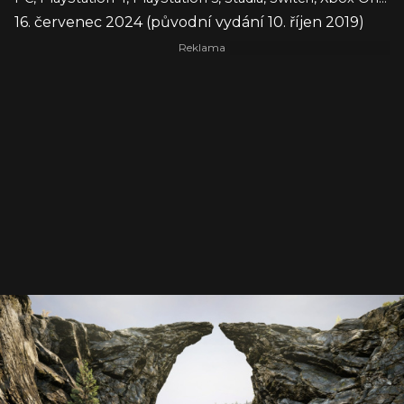
16. červenec 2024 (původní vydání 10. říjen 2019)