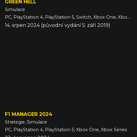
GREEN HELL
Simulace
PC, PlayStation 4, PlayStation 5, Switch, Xbox One, Xbox Series
14. srpen 2024 (původní vydání 5. září 2019)
F1 MANAGER 2024
Strategie, Simulace
PC, PlayStation 4, PlayStation 5, Xbox One, Xbox Series