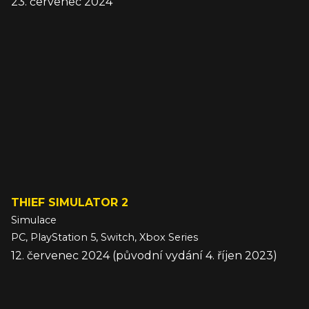
23. červenec 2024
THIEF SIMULATOR 2
Simulace
PC, PlayStation 5, Switch, Xbox Series
12. červenec 2024 (původní vydání 4. říjen 2023)