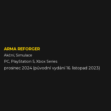
ARMA REFORGER
Akční, Simulace
PC, PlayStation 5, Xbox Series
prosinec 2024 (původní vydání 16. listopad 2023)