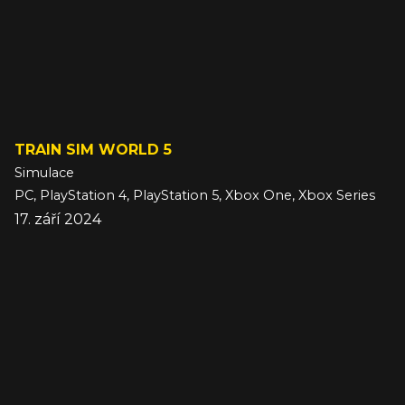
TRAIN SIM WORLD 5
Simulace
PC, PlayStation 4, PlayStation 5, Xbox One, Xbox Series
17. září 2024