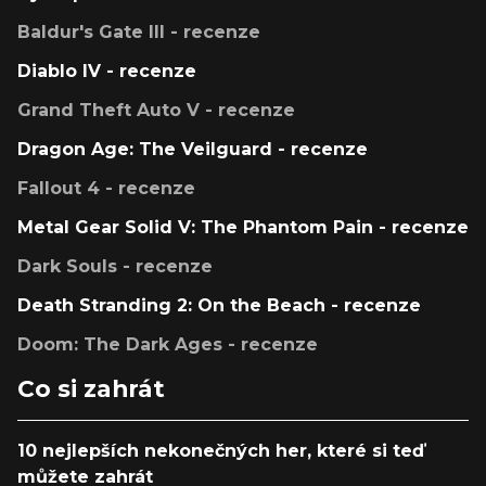
Baldur's Gate III - recenze
Diablo IV - recenze
Grand Theft Auto V - recenze
Dragon Age: The Veilguard - recenze
Fallout 4 - recenze
Metal Gear Solid V: The Phantom Pain - recenze
Dark Souls - recenze
Death Stranding 2: On the Beach - recenze
Doom: The Dark Ages - recenze
Co si zahrát
10 nejlepších nekonečných her, které si teď
můžete zahrát