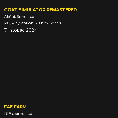
GOAT SIMULATOR REMASTERED
Akční, Simulace
PC, PlayStation 5, Xbox Series
7. listopad 2024
FAE FARM
RPG, Simulace