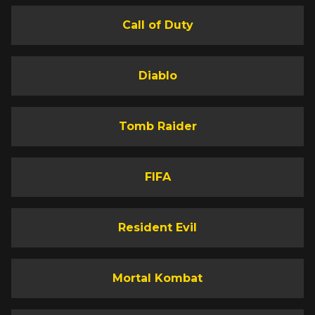
Call of Duty
Diablo
Tomb Raider
FIFA
Resident Evil
Mortal Kombat