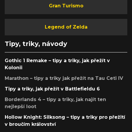
Gran Turismo
Legend of Zelda
Tipy, triky, návody
Gothic 1 Remake – tipy a triky, jak přežít v
Kolonii
Marathon – tipy a triky jak přežít na Tau Ceti IV
Tipy a triky, jak přežít v Battlefieldu 6
Borderlands 4 – tipy a triky, jak najít ten
nejlepší loot
Hollow Knight: Silksong – tipy a triky pro přežití
v broučím království