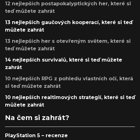
12 nejlepších postapokalyptických her, které si
teď můžete zahrát
13 nejlepších gaučových kooperací, které si teď
můžete zahrát
13 nejlepších her s otevřeným světem, které si
teď můžete zahrát
14 nejlepších survivalů, které si teď můžete
zahrát
10 nejlepších RPG z pohledu vlastních očí, která
si teď můžete zahrát
10 nejlepších realtimových strategií, které si teď
můžete zahrát
Na čem si zahrát?
PlayStation 5 – recenze