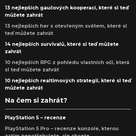
13 nejlepších gaučových kooperací, které si teď
můžete zahrát
13 nejlepších her s otevřeným světem, které si
teď můžete zahrát
14 nejlepších survivalů, které si teď můžete
zahrát
10 nejlepších RPG z pohledu vlastních očí, která
si teď můžete zahrát
10 nejlepších realtimových strategií, které si teď
můžete zahrát
Na čem si zahrát?
PlayStation 5 – recenze
PlayStation 5 Pro – recenze konzole, kterou
zatím nepotřebujete, ale chcete