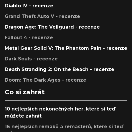
Diablo IV - recenze
Grand Theft Auto V - recenze
Dragon Age: The Veilguard - recenze
Fallout 4 - recenze
Metal Gear Solid V: The Phantom Pain - recenze
Dark Souls - recenze
Death Stranding 2: On the Beach - recenze
Doom: The Dark Ages - recenze
Co si zahrát
10 nejlepších nekonečných her, které si teď
můžete zahrát
16 nejlepších remaků a remasterů, které si teď