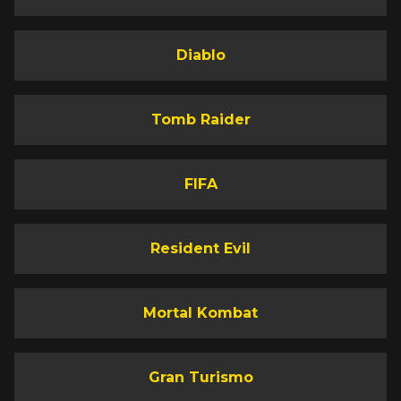
Diablo
Tomb Raider
FIFA
Resident Evil
Mortal Kombat
Gran Turismo