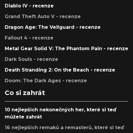
Diablo IV - recenze
Grand Theft Auto V - recenze
Dragon Age: The Veilguard - recenze
Fallout 4 - recenze
Metal Gear Solid V: The Phantom Pain - recenze
Dark Souls - recenze
Death Stranding 2: On the Beach - recenze
Doom: The Dark Ages - recenze
Co si zahrát
10 nejlepších nekonečných her, které si teď
můžete zahrát
16 nejlepších remaků a remasterů, které si teď