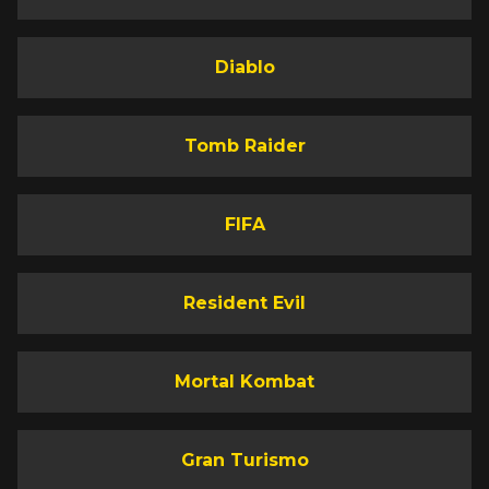
Diablo
Tomb Raider
FIFA
Resident Evil
Mortal Kombat
Gran Turismo