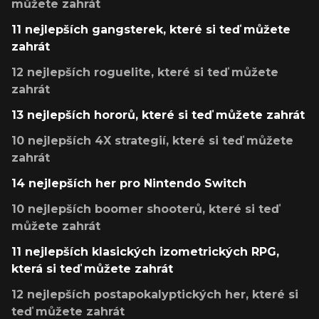
můžete zahrát
11 nejlepších gangsterek, které si teď můžete
zahrát
12 nejlepších roguelite, které si teď můžete
zahrát
13 nejlepších hororů, které si teď můžete zahrát
10 nejlepších 4X strategií, které si teď můžete
zahrát
14 nejlepších her pro Nintendo Switch
10 nejlepších boomer shooterů, které si teď
můžete zahrát
11 nejlepších klasických izometrických RPG,
která si teď můžete zahrát
12 nejlepších postapokalyptických her, které si
teď můžete zahrát