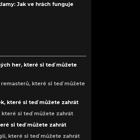
 klamy: Jak ve hrách funguje
ých her, které si teď můžete
 remasterů, které si teď můžete
k, které si teď můžete zahrát
, které si teď můžete zahrát
teré si teď můžete zahrát
gií, které si teď můžete zahrát