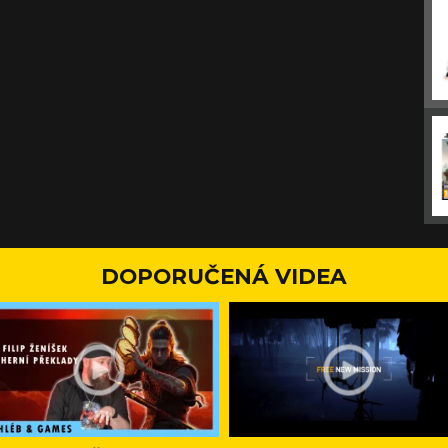
DOPORUČENÁ VIDEA