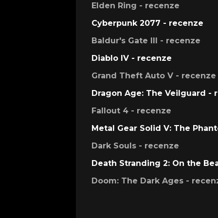
Elden Ring - recenze
Cyberpunk 2077 - recenze
Baldur's Gate III - recenze
Diablo IV - recenze
Grand Theft Auto V - recenze
Dragon Age: The Veilguard - 
Fallout 4 - recenze
Metal Gear Solid V: The Phan
Dark Souls - recenze
Death Stranding 2: On the Be
Doom: The Dark Ages - recen