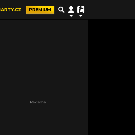
ARTY.CZ
PREMIUM