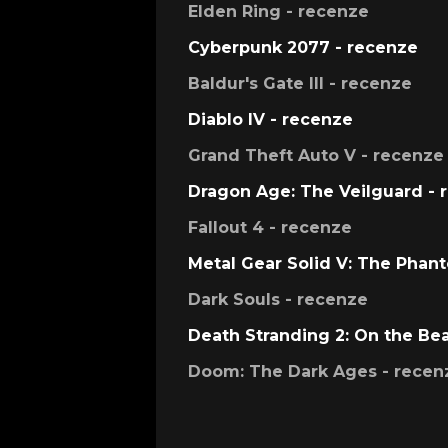
Elden Ring - recenze
Cyberpunk 2077 - recenze
Baldur's Gate III - recenze
Diablo IV - recenze
Grand Theft Auto V - recenze
Dragon Age: The Veilguard - 
Fallout 4 - recenze
Metal Gear Solid V: The Phan
Dark Souls - recenze
Death Stranding 2: On the Be
Doom: The Dark Ages - recen