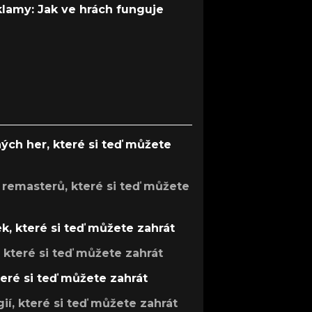
 klamy: Jak ve hrách funguje
ých her, které si teď můžete
 remasterů, které si teď můžete
k, které si teď můžete zahrát
, které si teď můžete zahrát
teré si teď můžete zahrát
gií, které si teď můžete zahrát