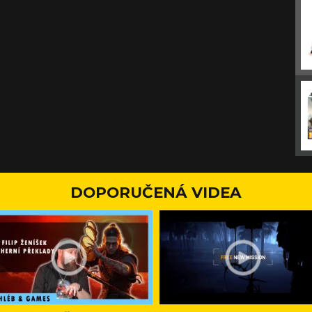
DOPORUČENÁ VIDEA