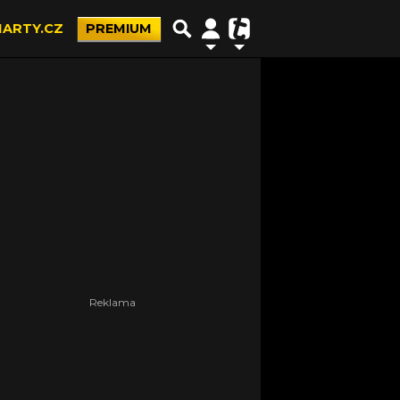
ARTY.CZ
PREMIUM