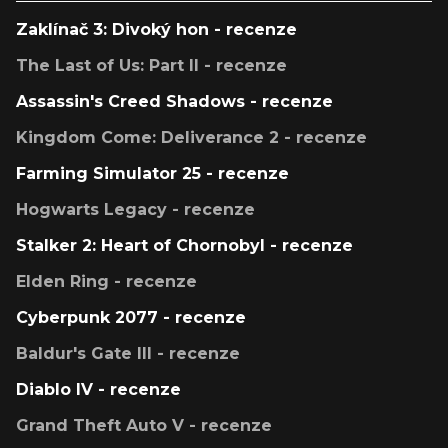
Zaklínač 3: Divoký hon - recenze
The Last of Us: Part II - recenze
Assassin's Creed Shadows - recenze
Kingdom Come: Deliverance 2 - recenze
Farming Simulator 25 - recenze
Hogwarts Legacy - recenze
Stalker 2: Heart of Chornobyl - recenze
Elden Ring - recenze
Cyberpunk 2077 - recenze
Baldur's Gate III - recenze
Diablo IV - recenze
Grand Theft Auto V - recenze