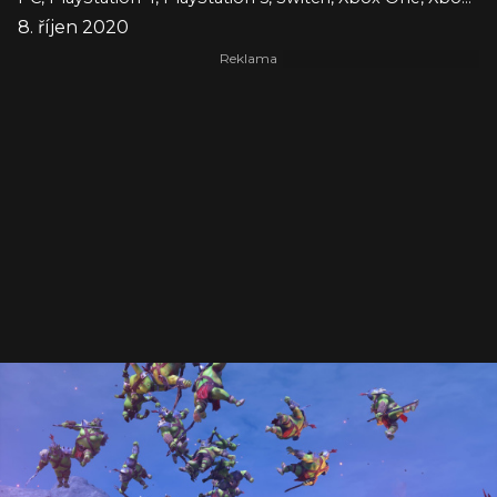
8. říjen 2020