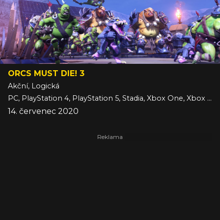
ORCS MUST DIE! 3
Akční, Logická
PC, PlayStation 4, PlayStation 5, Stadia, Xbox One, Xbox Series
14. červenec 2020