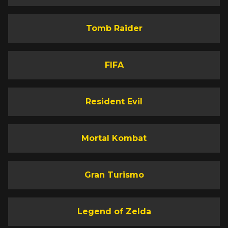
Tomb Raider
FIFA
Resident Evil
Mortal Kombat
Gran Turismo
Legend of Zelda