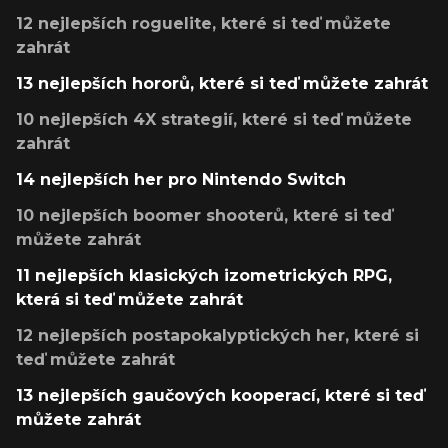
12 nejlepších roguelite, které si teď můžete
zahrát
13 nejlepších hororů, které si teď můžete zahrát
10 nejlepších 4X strategií, které si teď můžete
zahrát
14 nejlepších her pro Nintendo Switch
10 nejlepších boomer shooterů, které si teď
můžete zahrát
11 nejlepších klasických izometrických RPG,
která si teď můžete zahrát
12 nejlepších postapokalyptických her, které si
teď můžete zahrát
13 nejlepších gaučových kooperací, které si teď
můžete zahrát