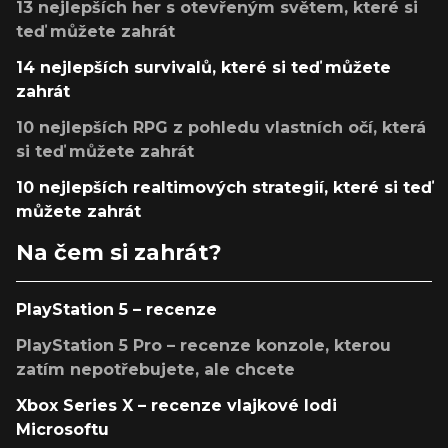
13 nejlepších her s otevřeným světem, které si
teď můžete zahrát
14 nejlepších survivalů, které si teď můžete
zahrát
10 nejlepších RPG z pohledu vlastních očí, která
si teď můžete zahrát
10 nejlepších realtimových strategií, které si teď
můžete zahrát
Na čem si zahrát?
PlayStation 5 – recenze
PlayStation 5 Pro – recenze konzole, kterou
zatím nepotřebujete, ale chcete
Xbox Series X – recenze vlajkové lodi
Microsoftu