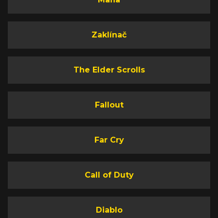
Zaklínač
The Elder Scrolls
Fallout
Far Cry
Call of Duty
Diablo