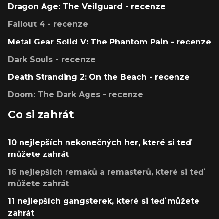
Dragon Age: The Veilguard - recenze
Fallout 4 - recenze
Metal Gear Solid V: The Phantom Pain - recenze
Dark Souls - recenze
Death Stranding 2: On the Beach - recenze
Doom: The Dark Ages - recenze
Co si zahrát
10 nejlepších nekonečných her, které si teď
můžete zahrát
16 nejlepších remaků a remasterů, které si teď
můžete zahrát
11 nejlepších gangsterek, které si teď můžete
zahrát