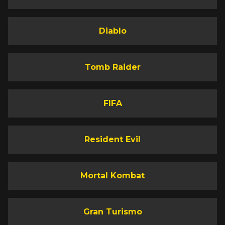
Diablo
Tomb Raider
FIFA
Resident Evil
Mortal Kombat
Gran Turismo