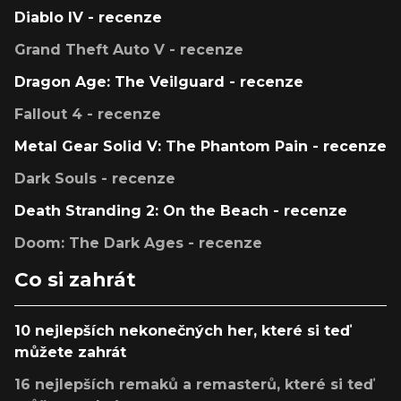
Diablo IV - recenze
Grand Theft Auto V - recenze
Dragon Age: The Veilguard - recenze
Fallout 4 - recenze
Metal Gear Solid V: The Phantom Pain - recenze
Dark Souls - recenze
Death Stranding 2: On the Beach - recenze
Doom: The Dark Ages - recenze
Co si zahrát
10 nejlepších nekonečných her, které si teď
můžete zahrát
16 nejlepších remaků a remasterů, které si teď