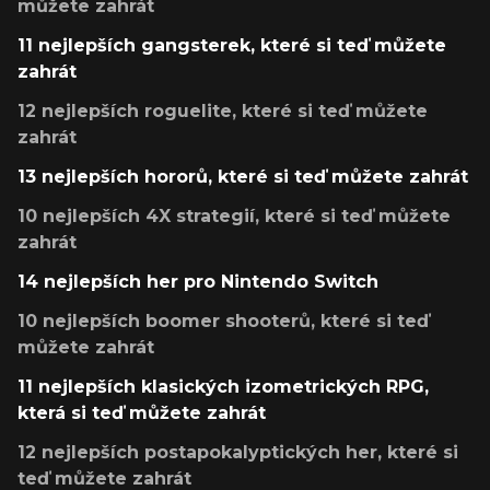
můžete zahrát
11 nejlepších gangsterek, které si teď můžete
zahrát
12 nejlepších roguelite, které si teď můžete
zahrát
13 nejlepších hororů, které si teď můžete zahrát
10 nejlepších 4X strategií, které si teď můžete
zahrát
14 nejlepších her pro Nintendo Switch
10 nejlepších boomer shooterů, které si teď
můžete zahrát
11 nejlepších klasických izometrických RPG,
která si teď můžete zahrát
12 nejlepších postapokalyptických her, které si
teď můžete zahrát