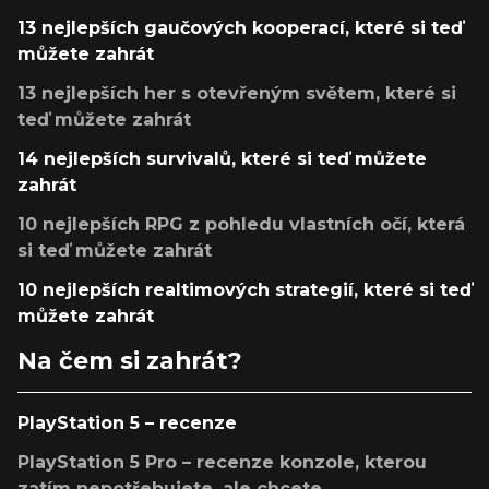
13 nejlepších gaučových kooperací, které si teď
můžete zahrát
13 nejlepších her s otevřeným světem, které si
teď můžete zahrát
14 nejlepších survivalů, které si teď můžete
zahrát
10 nejlepších RPG z pohledu vlastních očí, která
si teď můžete zahrát
10 nejlepších realtimových strategií, které si teď
můžete zahrát
Na čem si zahrát?
PlayStation 5 – recenze
PlayStation 5 Pro – recenze konzole, kterou
zatím nepotřebujete, ale chcete