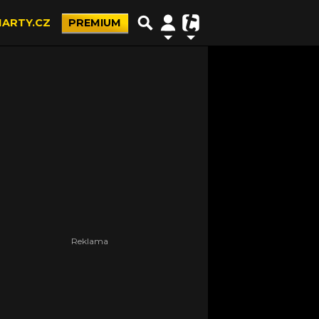
ARTY.CZ
PREMIUM