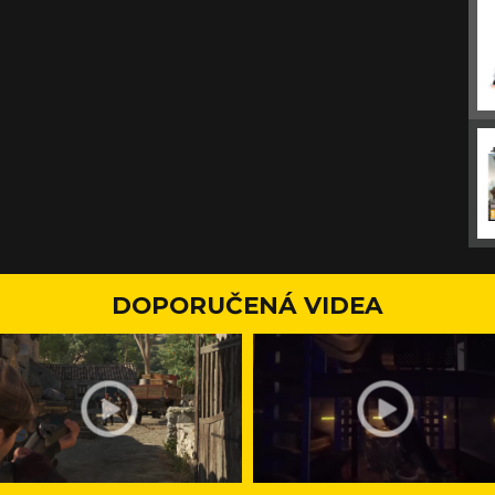
DOPORUČENÁ VIDEA