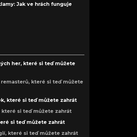
 klamy: Jak ve hrách funguje
ých her, které si teď můžete
 remasterů, které si teď můžete
k, které si teď můžete zahrát
, které si teď můžete zahrát
teré si teď můžete zahrát
gií, které si teď můžete zahrát