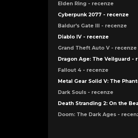
Elden Ring - recenze
Cyberpunk 2077 - recenze
Baldur's Gate III - recenze
Diablo IV - recenze
Grand Theft Auto V - recenze
Dragon Age: The Veilguard - 
Fallout 4 - recenze
Metal Gear Solid V: The Phan
Dark Souls - recenze
Death Stranding 2: On the Be
Doom: The Dark Ages - recen