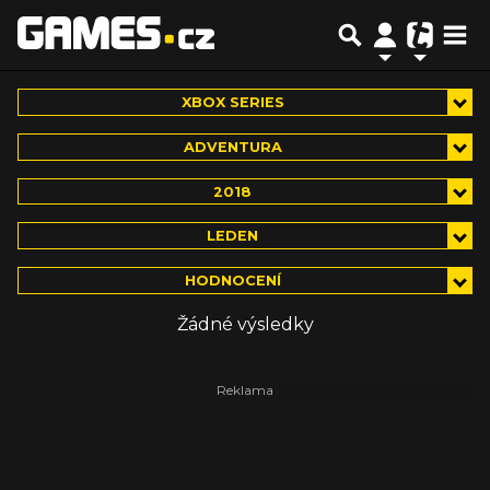
XBOX SERIES
ADVENTURA
2018
LEDEN
HODNOCENÍ
Žádné výsledky