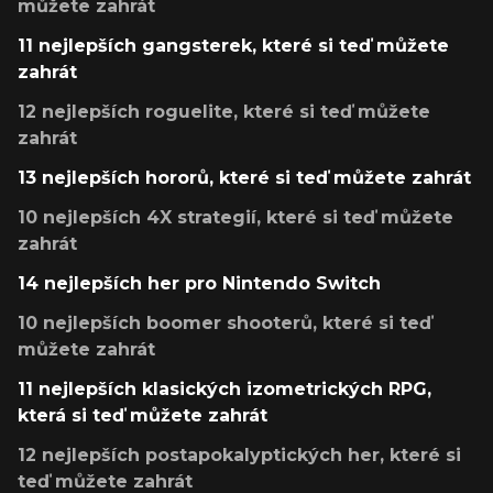
můžete zahrát
11 nejlepších gangsterek, které si teď můžete
zahrát
12 nejlepších roguelite, které si teď můžete
zahrát
13 nejlepších hororů, které si teď můžete zahrát
10 nejlepších 4X strategií, které si teď můžete
zahrát
14 nejlepších her pro Nintendo Switch
10 nejlepších boomer shooterů, které si teď
můžete zahrát
11 nejlepších klasických izometrických RPG,
která si teď můžete zahrát
12 nejlepších postapokalyptických her, které si
teď můžete zahrát