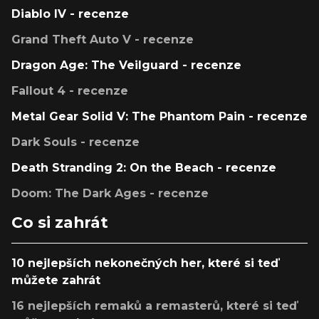
Diablo IV - recenze
Grand Theft Auto V - recenze
Dragon Age: The Veilguard - recenze
Fallout 4 - recenze
Metal Gear Solid V: The Phantom Pain - recenze
Dark Souls - recenze
Death Stranding 2: On the Beach - recenze
Doom: The Dark Ages - recenze
Co si zahrát
10 nejlepších nekonečných her, které si teď
můžete zahrát
16 nejlepších remaků a remasterů, které si teď