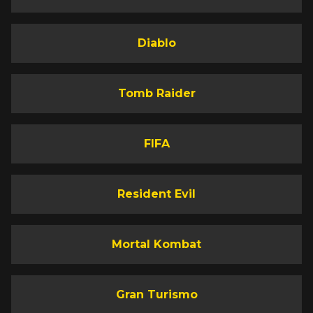
Diablo
Tomb Raider
FIFA
Resident Evil
Mortal Kombat
Gran Turismo