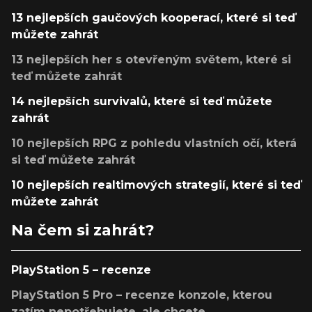
13 nejlepších gaučových kooperací, které si teď
můžete zahrát
13 nejlepších her s otevřeným světem, které si
teď můžete zahrát
14 nejlepších survivalů, které si teď můžete
zahrát
10 nejlepších RPG z pohledu vlastních očí, která
si teď můžete zahrát
10 nejlepších realtimových strategií, které si teď
můžete zahrát
Na čem si zahrát?
PlayStation 5 – recenze
PlayStation 5 Pro – recenze konzole, kterou
zatím nepotřebujete, ale chcete