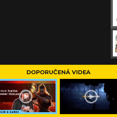
DOPORUČENÁ VIDEA