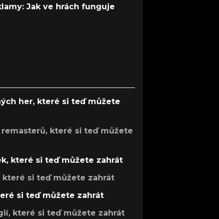
 klamy: Jak ve hrách funguje
ých her, které si teď můžete
 remasterů, které si teď můžete
k, které si teď můžete zahrát
, které si teď můžete zahrát
teré si teď můžete zahrát
gií, které si teď můžete zahrát