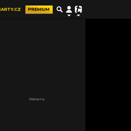
ARTY.CZ
PREMIUM