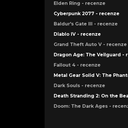
Elden Ring - recenze
Cyberpunk 2077 - recenze
Baldur's Gate III - recenze
Diablo IV - recenze
Grand Theft Auto V - recenze
Dragon Age: The Veilguard - 
Fallout 4 - recenze
Metal Gear Solid V: The Phan
Dark Souls - recenze
Death Stranding 2: On the Be
Doom: The Dark Ages - recen