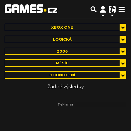
XBOX ONE
LOGICKÁ
2006
MĚSÍC
HODNOCENÍ
Žádné výsledky