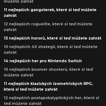
můžete zahrát
11 nejlepších gangsterek, které si teď můžete
zahrát
12 nejlepších roguelite, které si teď můžete
zahrát
13 nejlepších hororů, které si teď můžete zahrát
10 nejlepších 4X strategií, které si teď můžete
zahrát
14 nejlepších her pro Nintendo Switch
10 nejlepších boomer shooterů, které si teď
můžete zahrát
11 nejlepších klasických izometrických RPG,
která si teď můžete zahrát
12 nejlepších postapokalyptických her, které si
teď můžete zahrát