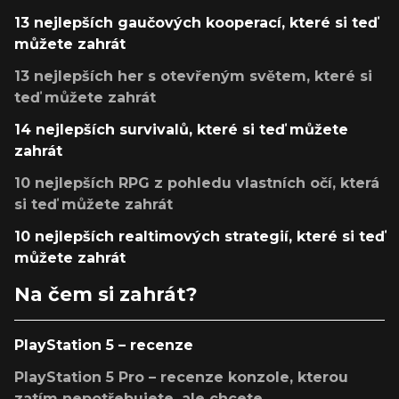
13 nejlepších gaučových kooperací, které si teď
můžete zahrát
13 nejlepších her s otevřeným světem, které si
teď můžete zahrát
14 nejlepších survivalů, které si teď můžete
zahrát
10 nejlepších RPG z pohledu vlastních očí, která
si teď můžete zahrát
10 nejlepších realtimových strategií, které si teď
můžete zahrát
Na čem si zahrát?
PlayStation 5 – recenze
PlayStation 5 Pro – recenze konzole, kterou
zatím nepotřebujete, ale chcete