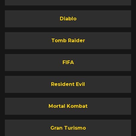
Diablo
Tomb Raider
FIFA
Resident Evil
Mortal Kombat
Gran Turismo