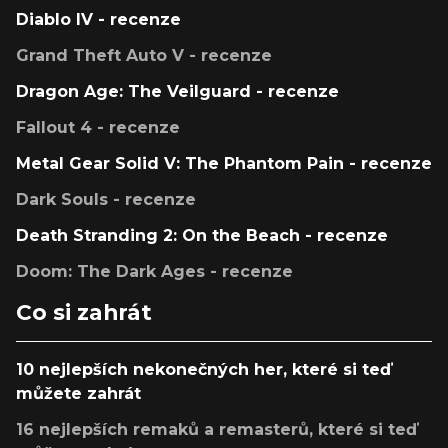
Diablo IV - recenze
Grand Theft Auto V - recenze
Dragon Age: The Veilguard - recenze
Fallout 4 - recenze
Metal Gear Solid V: The Phantom Pain - recenze
Dark Souls - recenze
Death Stranding 2: On the Beach - recenze
Doom: The Dark Ages - recenze
Co si zahrát
10 nejlepších nekonečných her, které si teď
můžete zahrát
16 nejlepších remaků a remasterů, které si teď