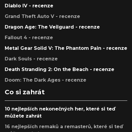
Diablo IV - recenze
Grand Theft Auto V - recenze
Dragon Age: The Veilguard - recenze
Fallout 4 - recenze
Metal Gear Solid V: The Phantom Pain - recenze
Dark Souls - recenze
Death Stranding 2: On the Beach - recenze
Doom: The Dark Ages - recenze
Co si zahrát
10 nejlepších nekonečných her, které si teď
můžete zahrát
16 nejlepších remaků a remasterů, které si teď