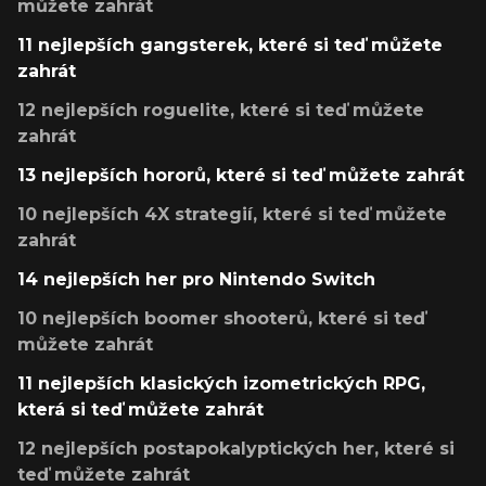
můžete zahrát
11 nejlepších gangsterek, které si teď můžete
zahrát
12 nejlepších roguelite, které si teď můžete
zahrát
13 nejlepších hororů, které si teď můžete zahrát
10 nejlepších 4X strategií, které si teď můžete
zahrát
14 nejlepších her pro Nintendo Switch
10 nejlepších boomer shooterů, které si teď
můžete zahrát
11 nejlepších klasických izometrických RPG,
která si teď můžete zahrát
12 nejlepších postapokalyptických her, které si
teď můžete zahrát