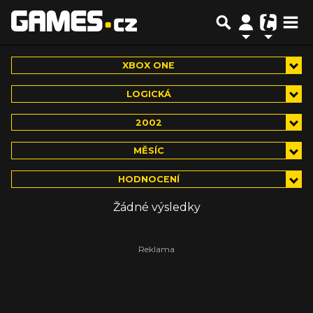
XBOX ONE
LOGICKÁ
2002
MĚSÍC
HODNOCENÍ
Žádné výsledky