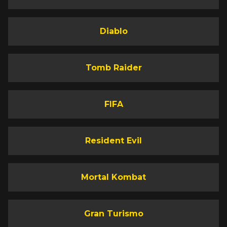
Diablo
Tomb Raider
FIFA
Resident Evil
Mortal Kombat
Gran Turismo