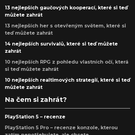
13 nejlepších gaučových kooperací, které si teď
můžete zahrát
13 nejlepších her s otevřeným světem, které si
teď můžete zahrát
14 nejlepších survivalů, které si teď můžete
zahrát
10 nejlepších RPG z pohledu vlastních očí, která
si teď můžete zahrát
10 nejlepších realtimových strategií, které si teď
můžete zahrát
Na čem si zahrát?
PlayStation 5 – recenze
PlayStation 5 Pro – recenze konzole, kterou
zatím nepotřebujete, ale chcete