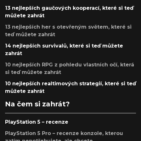
13 nejlepších gaučových kooperací, které si teď
můžete zahrát
13 nejlepších her s otevřeným světem, které si
teď můžete zahrát
14 nejlepších survivalů, které si teď můžete
zahrát
10 nejlepších RPG z pohledu vlastních očí, která
si teď můžete zahrát
10 nejlepších realtimových strategií, které si teď
můžete zahrát
Na čem si zahrát?
PlayStation 5 – recenze
PlayStation 5 Pro – recenze konzole, kterou
zatím nepotřebujete, ale chcete