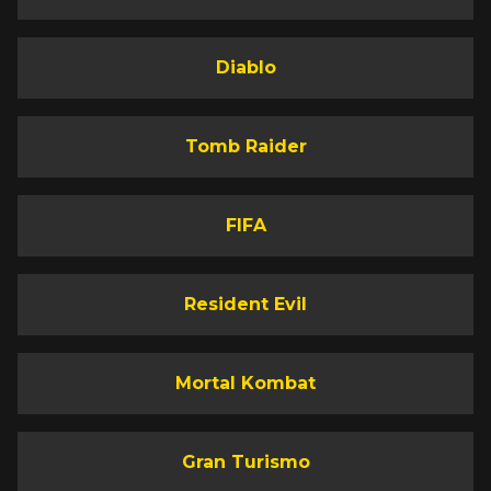
Diablo
Tomb Raider
FIFA
Resident Evil
Mortal Kombat
Gran Turismo