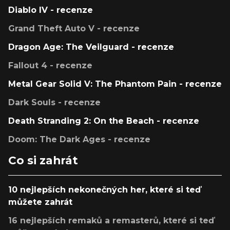
Diablo IV - recenze
Grand Theft Auto V - recenze
Dragon Age: The Veilguard - recenze
Fallout 4 - recenze
Metal Gear Solid V: The Phantom Pain - recenze
Dark Souls - recenze
Death Stranding 2: On the Beach - recenze
Doom: The Dark Ages - recenze
Co si zahrát
10 nejlepších nekonečných her, které si teď
můžete zahrát
16 nejlepších remaků a remasterů, které si teď