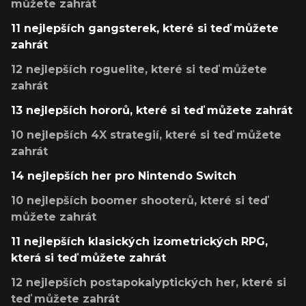
můžete zahrát
11 nejlepších gangsterek, které si teď můžete
zahrát
12 nejlepších roguelite, které si teď můžete
zahrát
13 nejlepších hororů, které si teď můžete zahrát
10 nejlepších 4X strategií, které si teď můžete
zahrát
14 nejlepších her pro Nintendo Switch
10 nejlepších boomer shooterů, které si teď
můžete zahrát
11 nejlepších klasických izometrických RPG,
která si teď můžete zahrát
12 nejlepších postapokalyptických her, které si
teď můžete zahrát