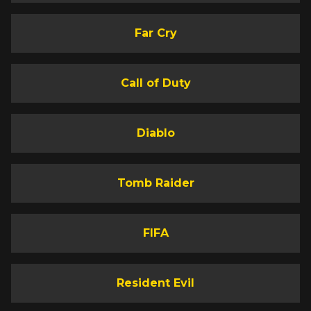
Far Cry
Call of Duty
Diablo
Tomb Raider
FIFA
Resident Evil