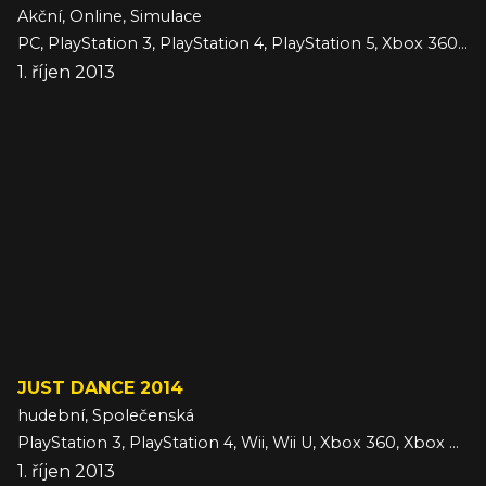
Akční, Online, Simulace
PC, PlayStation 3, PlayStation 4, PlayStation 5, Xbox 360, Xbox One, Xbox Series
1. říjen 2013
JUST DANCE 2014
hudební, Společenská
PlayStation 3, PlayStation 4, Wii, Wii U, Xbox 360, Xbox One
1. říjen 2013