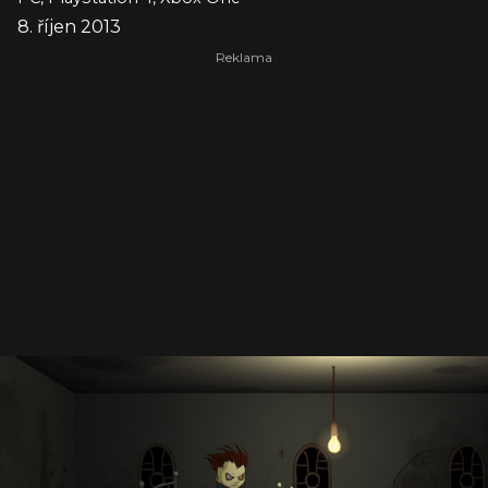
8. říjen 2013