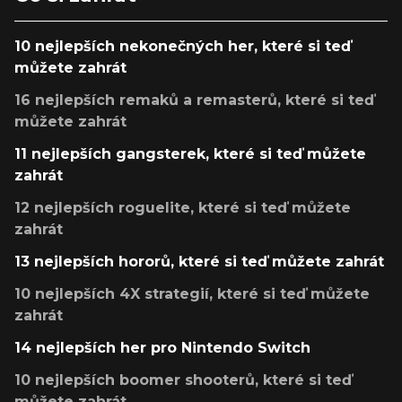
10 nejlepších nekonečných her, které si teď
můžete zahrát
16 nejlepších remaků a remasterů, které si teď
můžete zahrát
11 nejlepších gangsterek, které si teď můžete
zahrát
12 nejlepších roguelite, které si teď můžete
zahrát
13 nejlepších hororů, které si teď můžete zahrát
10 nejlepších 4X strategií, které si teď můžete
zahrát
14 nejlepších her pro Nintendo Switch
10 nejlepších boomer shooterů, které si teď
můžete zahrát