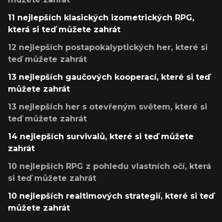
11 nejlepších klasických izometrických RPG,
která si teď můžete zahrát
12 nejlepších postapokalyptických her, které si
teď můžete zahrát
13 nejlepších gaučových kooperací, které si teď
můžete zahrát
13 nejlepších her s otevřeným světem, které si
teď můžete zahrát
14 nejlepších survivalů, které si teď můžete
zahrát
10 nejlepších RPG z pohledu vlastních očí, která
si teď můžete zahrát
10 nejlepších realtimových strategií, které si teď
můžete zahrát