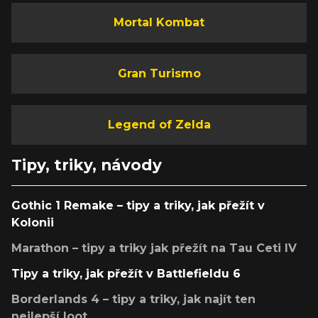
Mortal Kombat
Gran Turismo
Legend of Zelda
Tipy, triky, návody
Gothic 1 Remake – tipy a triky, jak přežít v
Kolonii
Marathon – tipy a triky jak přežít na Tau Ceti IV
Tipy a triky, jak přežít v Battlefieldu 6
Borderlands 4 – tipy a triky, jak najít ten
nejlepší loot